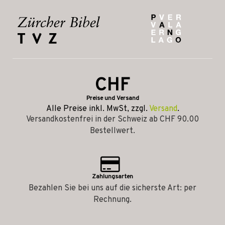
CHF
Preise und Versand
Alle Preise inkl. MwSt, zzgl.
Versand
.
Versandkostenfrei in der Schweiz ab CHF 90.00
Bestellwert.
Zahlungsarten
Bezahlen Sie bei uns auf die sicherste Art: per
Rechnung.