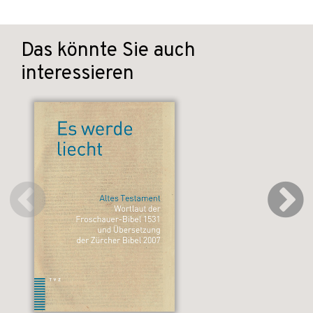
Das könnte Sie auch
interessieren