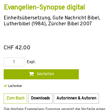
Evangelien-Synopse digital
Einheitsübersetzung, Gute Nachricht Bibel,
Lutherbibel (1984), Zürcher Bibel 2007
CHF 42.00
Expl.
bestellen
Lieferbar
Zum Buch
Downloads
Autorinnen & Autoren
Die digitale Evangelien-Synopse vereint die Vorteile einer