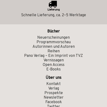
Lieferung
Schnelle Lieferung, ca. 2–5 Werktage
Bücher
Neuerscheinungen
Programmvorschau
Autorinnen und Autoren
Reihen
Pano Verlag – Ein Imprint von TVZ
Vernissagen
Open Access
E-Books
Über uns
Kontakt
Verlag
Prospekte
Newsletter
Facebook
Twitter