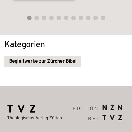
Kategorien
Begleitwerke zur Zürcher Bibel