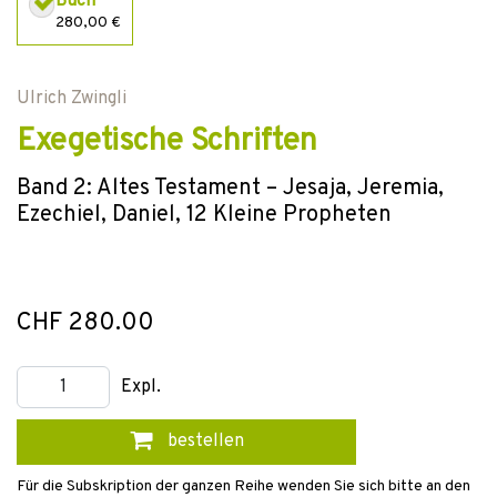
Buch
280,00 €
Ulrich Zwingli
Exegetische Schriften
Band 2: Altes Testament – Jesaja, Jeremia,
Ezechiel, Daniel, 12 Kleine Propheten
CHF 280.00
Expl.
bestellen
Für die Subskription der ganzen Reihe wenden Sie sich bitte an den