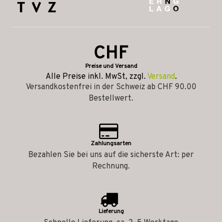
CHF
Preise und Versand
Alle Preise inkl. MwSt, zzgl.
Versand
.
Versandkostenfrei in der Schweiz ab CHF 90.00
Bestellwert.
Zahlungsarten
Bezahlen Sie bei uns auf die sicherste Art: per
Rechnung.
Lieferung