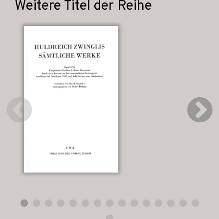
Weitere Titel der Reihe