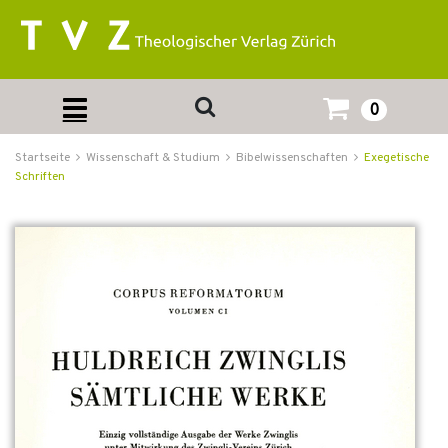
0
Startseite
Wissenschaft & Studium
Bibelwissenschaften
Exegetische
Schriften