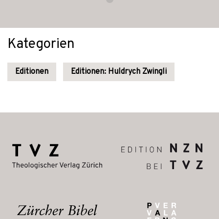
Kategorien
Editionen
Editionen: Huldrych Zwingli