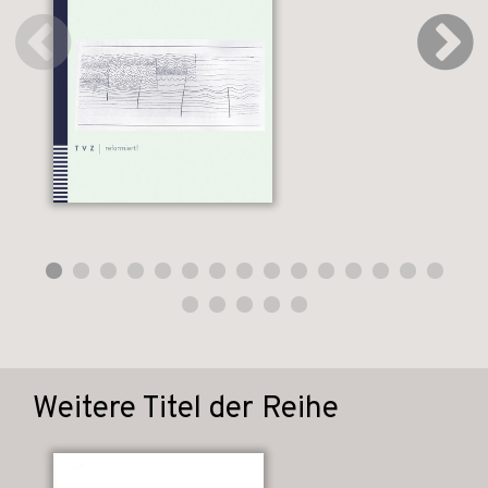
Weitere Titel der Reihe