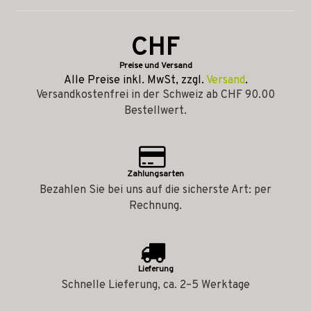
CHF
Preise und Versand
Alle Preise inkl. MwSt, zzgl.
Versand
.
Versandkostenfrei in der Schweiz ab CHF 90.00
Bestellwert.
Zahlungsarten
Bezahlen Sie bei uns auf die sicherste Art: per
Rechnung.
Lieferung
Schnelle Lieferung, ca. 2–5 Werktage