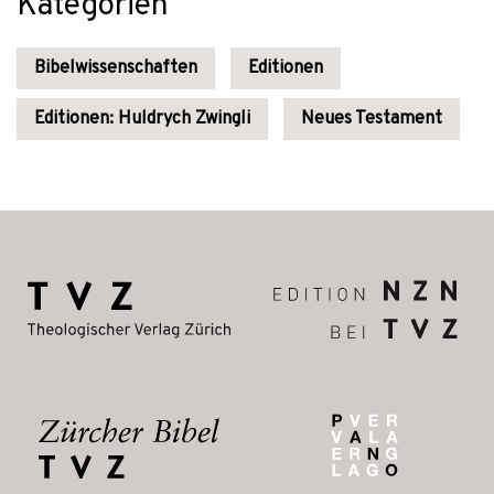
Kategorien
Bibelwissenschaften
Editionen
Editionen: Huldrych Zwingli
Neues Testament