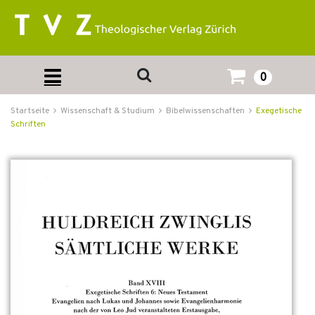
0
Startseite
Wissenschaft & Studium
Bibelwissenschaften
Exegetische
Schriften