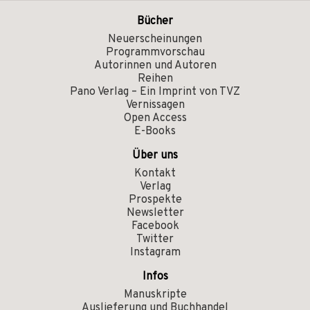
Bücher
Neuerscheinungen
Programmvorschau
Autorinnen und Autoren
Reihen
Pano Verlag – Ein Imprint von TVZ
Vernissagen
Open Access
E-Books
Über uns
Kontakt
Verlag
Prospekte
Newsletter
Facebook
Twitter
Instagram
Infos
Manuskripte
Auslieferung und Buchhandel