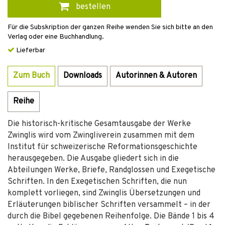
bestellen
Für die Subskription der ganzen Reihe wenden Sie sich bitte an den
Verlag oder eine Buchhandlung.
Lieferbar
Zum Buch
Downloads
Autorinnen & Autoren
Reihe
Die historisch-kritische Gesamtausgabe der Werke
Zwinglis wird vom Zwingliverein zusammen mit dem
Institut für schweizerische Reformationsgeschichte
herausgegeben. Die Ausgabe gliedert sich in die
Abteilungen Werke, Briefe, Randglossen und Exegetische
Schriften. In den Exegetischen Schriften, die nun
komplett vorliegen, sind Zwinglis Übersetzungen und
Erläuterungen biblischer Schriften versammelt – in der
durch die Bibel gegebenen Reihenfolge. Die Bände 1 bis 4