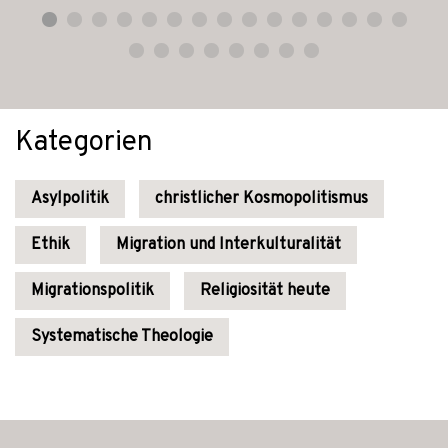
Kategorien
Asylpolitik
christlicher Kosmopolitismus
Ethik
Migration und Interkulturalität
Migrationspolitik
Religiosität heute
Systematische Theologie