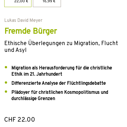
22,00 €
16,99 €
Lukas David Meyer
Fremde Bürger
Ethische Überlegungen zu Migration, Flucht
und Asyl
Migration als Herausforderung für die christliche
Ethik im 21. Jahrhundert
Differenzierte Analyse der Flüchtlingsdebatte
Plädoyer für christlichen Kosmopolitismus und
durchlässige Grenzen
CHF 22.00