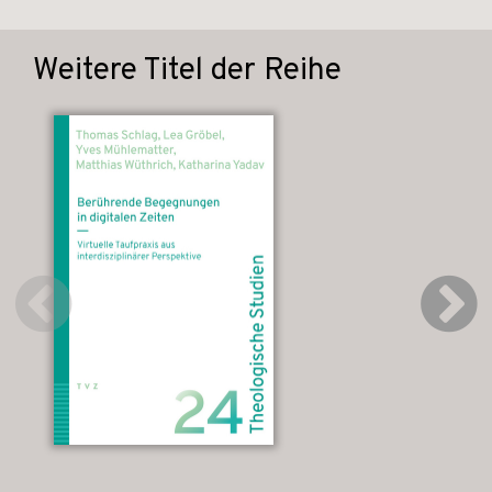
Weitere Titel der Reihe