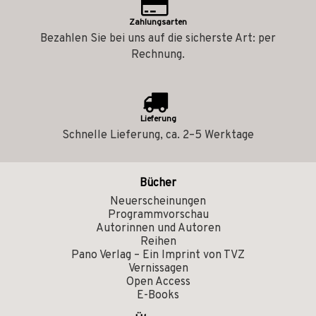
Zahlungsarten
Bezahlen Sie bei uns auf die sicherste Art: per
Rechnung.
Lieferung
Schnelle Lieferung, ca. 2–5 Werktage
Bücher
Neuerscheinungen
Programmvorschau
Autorinnen und Autoren
Reihen
Pano Verlag – Ein Imprint von TVZ
Vernissagen
Open Access
E-Books