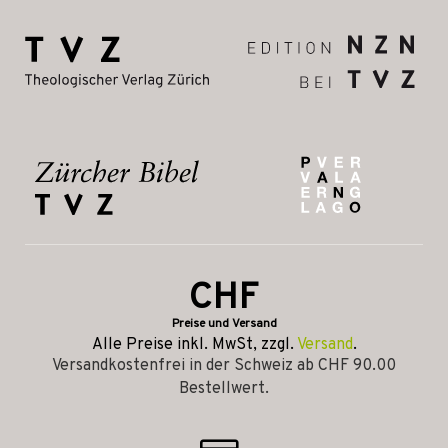
CHF
Preise und Versand
Alle Preise inkl. MwSt, zzgl.
Versand
.
Versandkostenfrei in der Schweiz ab CHF 90.00
Bestellwert.