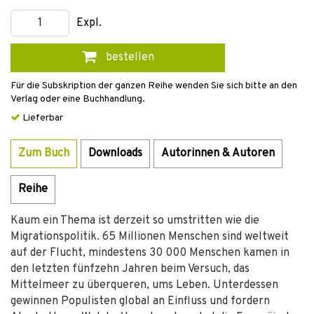
Expl.
bestellen
Für die Subskription der ganzen Reihe wenden Sie sich bitte an den
Verlag oder eine Buchhandlung.
Lieferbar
Zum Buch
Downloads
Autorinnen & Autoren
Reihe
Kaum ein Thema ist derzeit so umstritten wie die
Migrationspolitik. 65 Millionen Menschen sind weltweit
auf der Flucht, mindestens 30 000 Menschen kamen in
den letzten fünfzehn Jahren beim Versuch, das
Mittelmeer zu überqueren, ums Leben. Unterdessen
gewinnen Populisten global an Einfluss und fordern