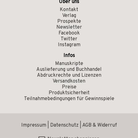
Über uns
Kontakt
Verlag
Prospekte
Newsletter
Facebook
Twitter
Instagram
Infos
Manuskripte
Auslieferung und Buchhandel
Abdruckrechte und Lizenzen
Versandkosten
Preise
Produktsicherheit
Teilnahmebedingungen für Gewinnspiele
Impressum
|
Datenschutz
|
AGB & Widerruf