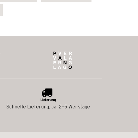
Lieferung
Schnelle Lieferung, ca. 2–5 Werktage