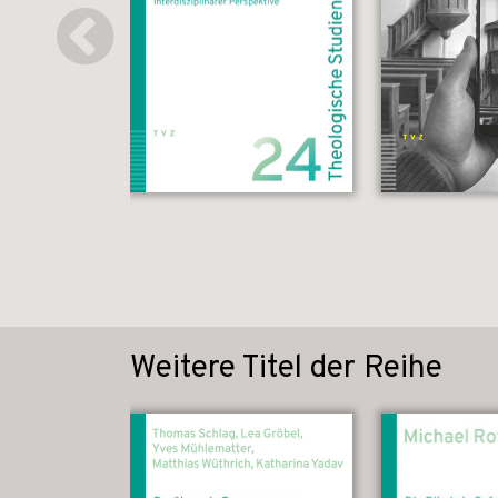
Weitere Titel der Reihe