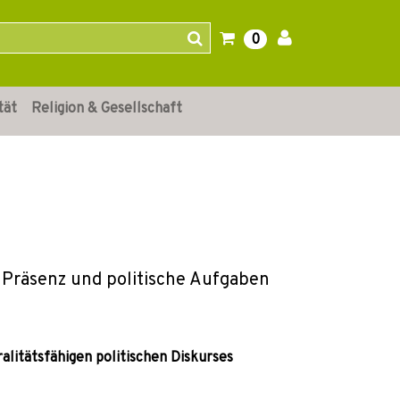
0
tät
Religion & Gesellschaft
 Präsenz und politische Aufgaben
alitätsfähigen politischen Diskurses