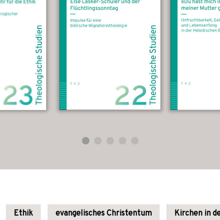
Ethik
evangelisches Christentum
Kirchen in d