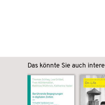
Das könnte Sie auch intere