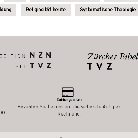
ildung
Religiosität heute
Systematische Theologie
Zahlungsarten
Bezahlen Sie bei uns auf die sicherste Art: per
.00
Rechnung.