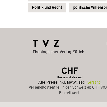
Politik und Recht
politische Willensb
CHF
Preise und Versand
Alle Preise inkl. MwSt, zzgl.
Versand
.
Versandkostenfrei in der Schweiz ab CHF 90
Bestellwert.