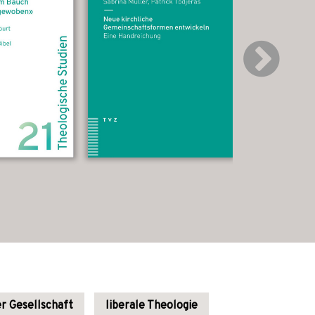
er Gesellschaft
liberale Theologie