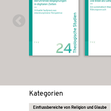
Kategorien
Einflussbereiche von Religion und Glaube