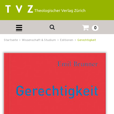
0
Startseite
Wissenschaft & Studium
Editionen
Gerechtigkeit