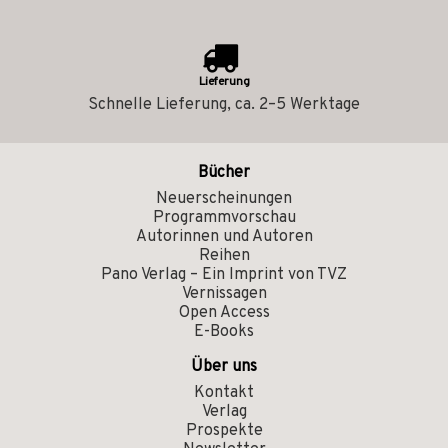
Lieferung
Schnelle Lieferung, ca. 2–5 Werktage
Bücher
Neuerscheinungen
Programmvorschau
Autorinnen und Autoren
Reihen
Pano Verlag – Ein Imprint von TVZ
Vernissagen
Open Access
E-Books
Über uns
Kontakt
Verlag
Prospekte