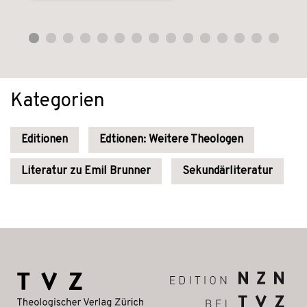
Kategorien
Editionen
Edtionen: Weitere Theologen
Literatur zu Emil Brunner
Sekundärliteratur