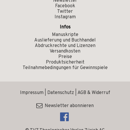
Newsletter
Facebook
Twitter
Instagram
Infos
Manuskripte
Auslieferung und Buchhandel
Abdruckrechte und Lizenzen
Versandkosten
Preise
Produktsicherheit
Teilnahmebedingungen für Gewinnspiele
Impressum
|
Datenschutz
|
AGB & Widerruf
Newsletter abonnieren