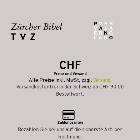
CHF
Preise und Versand
Alle Preise inkl. MwSt, zzgl.
Versand
.
Versandkostenfrei in der Schweiz ab CHF 90.00
Bestellwert.
Zahlungsarten
Bezahlen Sie bei uns auf die sicherste Art: per
Rechnung.