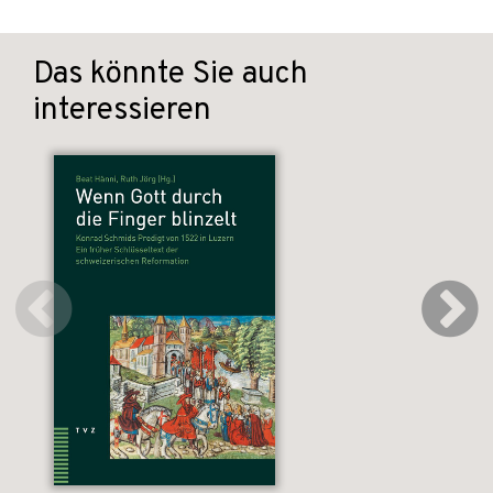
Das könnte Sie auch
interessieren