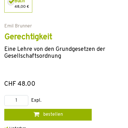
Buch
48,00 €
Emil Brunner
Gerechtigkeit
Eine Lehre von den Grundgesetzen der
Gesellschaftsordnung
CHF 48.00
Expl.
bestellen