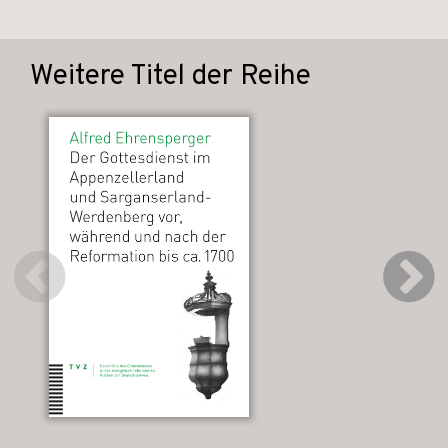
Weitere Titel der Reihe