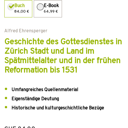
Buch
E-Book
84,00 €
64,99 €
Alfred Ehrensperger
Geschichte des Gottesdienstes in
Zürich Stadt und Land im
Spätmittelalter und in der frühen
Reformation bis 1531
Umfangreiches Quellenmaterial
Eigenständige Deutung
Historische und kulturgeschichtliche Bezüge