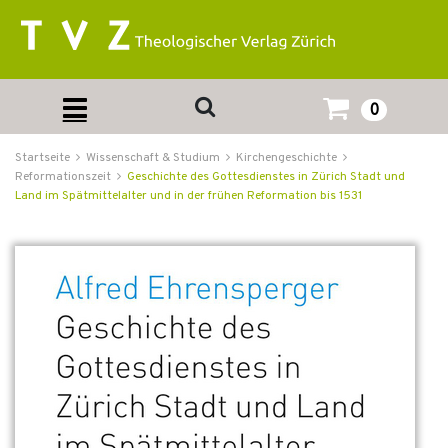
0
Startseite
Wissenschaft & Studium
Kirchengeschichte
Reformationszeit
Geschichte des Gottesdienstes in Zürich Stadt und
Land im Spätmittelalter und in der frühen Reformation bis 1531