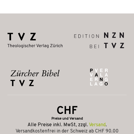
CHF
Preise und Versand
Alle Preise inkl. MwSt, zzgl.
Versand
.
Versandkostenfrei in der Schweiz ab CHF 90.00