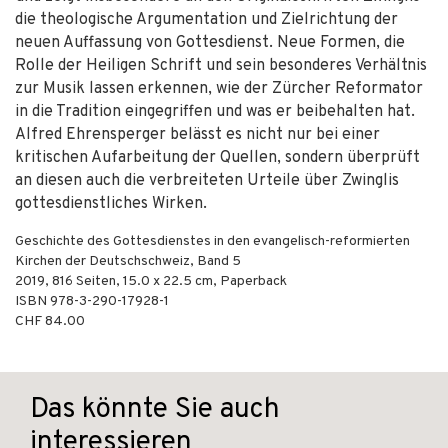
die theologische Argumentation und Zielrichtung der
neuen Auffassung von Gottesdienst. Neue Formen, die
Rolle der Heiligen Schrift und sein besonderes Verhältnis
zur Musik lassen erkennen, wie der Zürcher Reformator
in die Tradition eingegriffen und was er beibehalten hat.
Alfred Ehrensperger belässt es nicht nur bei einer
kritischen Aufarbeitung der Quellen, sondern überprüft
an diesen auch die verbreiteten Urteile über Zwinglis
gottesdienstliches Wirken.
Geschichte des Gottesdienstes in den evangelisch-reformierten
Kirchen der Deutschschweiz, Band 5
2019
,
816
Seiten, 15.0 x 22.5 cm,
Paperback
ISBN
978-3-290-17928-1
CHF 84.00
Das könnte Sie auch
interessieren