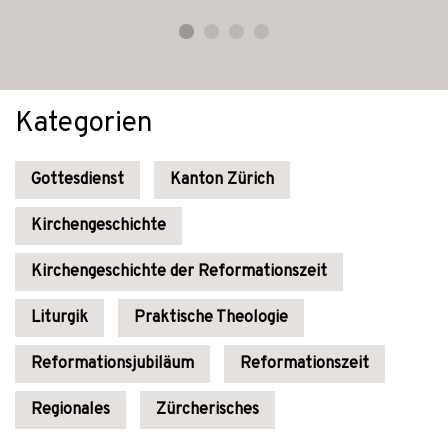
Kategorien
Gottesdienst
Kanton Zürich
Kirchengeschichte
Kirchengeschichte der Reformationszeit
Liturgik
Praktische Theologie
Reformationsjubiläum
Reformationszeit
Regionales
Zürcherisches