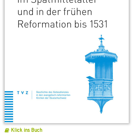
Klick ins Buch