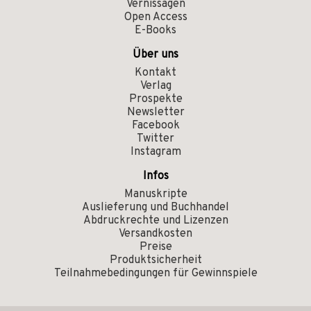
Vernissagen
Open Access
E-Books
Über uns
Kontakt
Verlag
Prospekte
Newsletter
Facebook
Twitter
Instagram
Infos
Manuskripte
Auslieferung und Buchhandel
Abdruckrechte und Lizenzen
Versandkosten
Preise
Produktsicherheit
Teilnahmebedingungen für Gewinnspiele