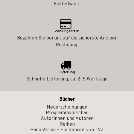
Bestellwert.
Zahlungsarten
Bezahlen Sie bei uns auf die sicherste Art: per
Rechnung.
Lieferung
Schnelle Lieferung, ca. 2–5 Werktage
Bücher
Neuerscheinungen
Programmvorschau
Autorinnen und Autoren
Reihen
Pano Verlag – Ein Imprint von TVZ