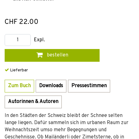
CHF 22.00
Expl.
bestellen
Lieferbar
Zum Buch
Downloads
Pressestimmen
Autorinnen & Autoren
In den Städten der Schweiz bleibt der Schnee selten
lange liegen. Dafür sammeln sich im urbanen Raum zur
Weihnachtszeit umso mehr Begegnungen und
Geschehnisse. Ob Mailänderli oder Zimetsterne, ob in