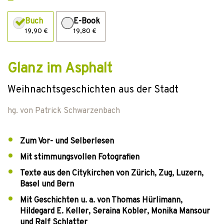
Buch
E-Book
19,90 €
19,80 €
Glanz im Asphalt
Weihnachtsgeschichten aus der Stadt
hg. von
Patrick Schwarzenbach
Zum Vor- und Selberlesen
Mit stimmungsvollen Fotografien
Texte aus den Citykirchen von Zürich, Zug, Luzern,
Basel und Bern
Mit Geschichten u. a. von Thomas Hürlimann,
Hildegard E. Keller, Seraina Kobler, Monika Mansour
und Ralf Schlatter