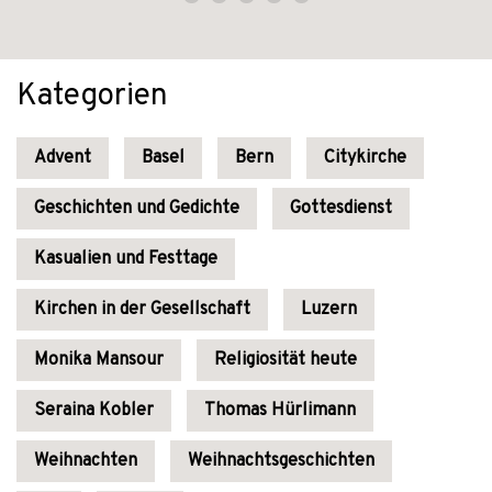
Kategorien
Advent
Basel
Bern
Citykirche
Geschichten und Gedichte
Gottesdienst
Kasualien und Festtage
Kirchen in der Gesellschaft
Luzern
Monika Mansour
Religiosität heute
Seraina Kobler
Thomas Hürlimann
Weihnachten
Weihnachtsgeschichten