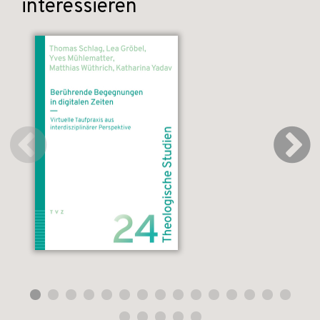
interessieren