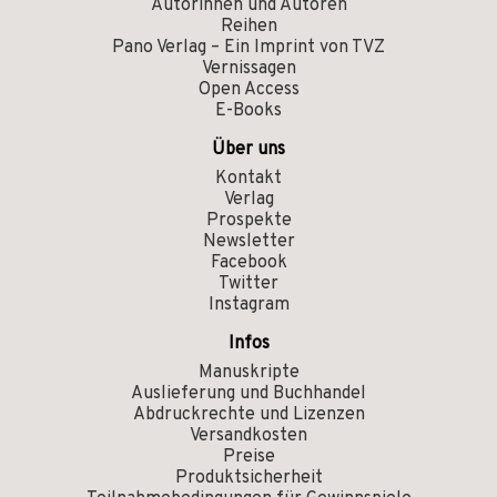
Autorinnen und Autoren
Reihen
Pano Verlag – Ein Imprint von TVZ
Vernissagen
Open Access
E-Books
Über uns
Kontakt
Verlag
Prospekte
Newsletter
Facebook
Twitter
Instagram
Infos
Manuskripte
Auslieferung und Buchhandel
Abdruckrechte und Lizenzen
Versandkosten
Preise
Produktsicherheit