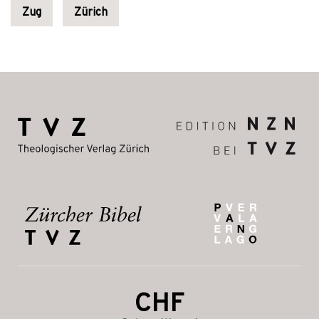
Zug
Zürich
CHF