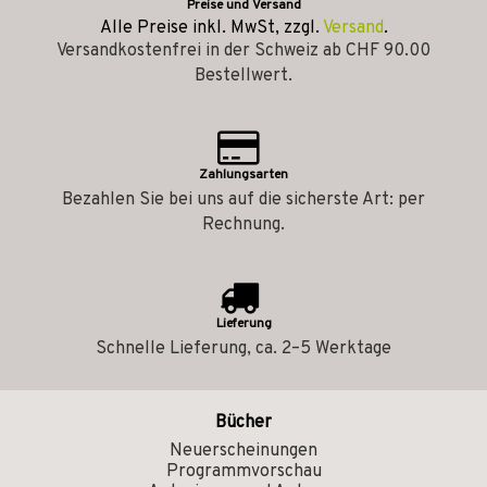
Preise und Versand
Alle Preise inkl. MwSt, zzgl.
Versand
.
Versandkostenfrei in der Schweiz ab CHF 90.00
Bestellwert.
Zahlungsarten
Bezahlen Sie bei uns auf die sicherste Art: per
Rechnung.
Lieferung
Schnelle Lieferung, ca. 2–5 Werktage
Bücher
Neuerscheinungen
Programmvorschau