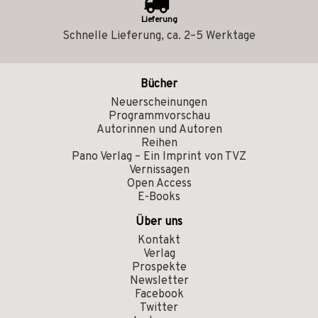
Lieferung
Schnelle Lieferung, ca. 2–5 Werktage
Bücher
Neuerscheinungen
Programmvorschau
Autorinnen und Autoren
Reihen
Pano Verlag – Ein Imprint von TVZ
Vernissagen
Open Access
E-Books
Über uns
Kontakt
Verlag
Prospekte
Newsletter
Facebook
Twitter