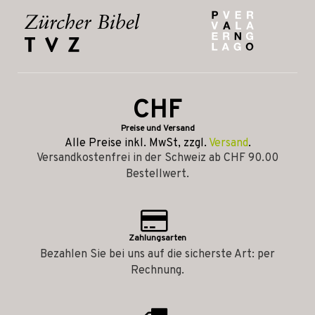
CHF
Preise und Versand
Alle Preise inkl. MwSt, zzgl.
Versand
.
Versandkostenfrei in der Schweiz ab CHF 90.00
Bestellwert.
Zahlungsarten
Bezahlen Sie bei uns auf die sicherste Art: per
Rechnung.