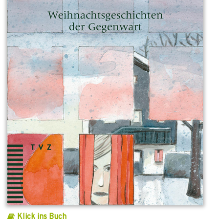
Klick ins Buch