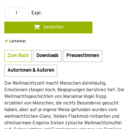
Expl.
bestellen
Lieferbar
Zum Buch
Downloads
Pressestimmen
Autorinnen & Autoren
Die Weihnachtszeit macht Menschen dünnhäutig,
Emotionen steigen hoch, Begegnungen berühren tief. Die
Weihnachtsgeschichten von Marianne Vogel Kopp
erzählen von Menschen, die nichts Besonderes gesucht
haben, aber auf je eigene Weise gefunden wurden vom
weihnächtlichen Glanz. Neben Flashmob-Initianten und
«Heilsarmee-Engeln» treten zynische Weihnachtsmuffel