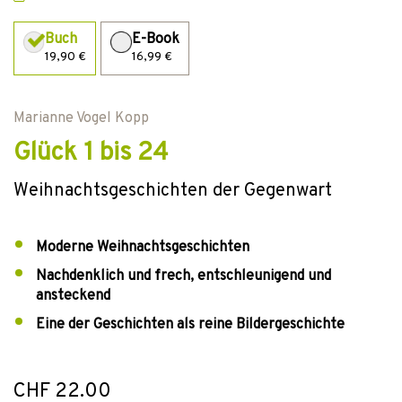
Buch
E-Book
19,90 €
16,99 €
Marianne Vogel Kopp
Glück 1 bis 24
Weihnachtsgeschichten der Gegenwart
Moderne Weihnachtsgeschichten
Nachdenklich und frech, entschleunigend und
ansteckend
Eine der Geschichten als reine Bildergeschichte
CHF 22.00