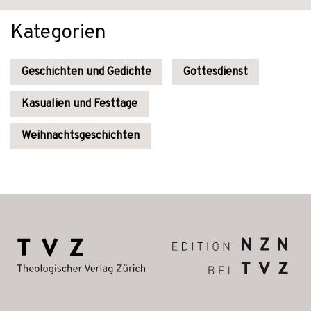
Kategorien
Geschichten und Gedichte
Gottesdienst
Kasualien und Festtage
Weihnachtsgeschichten