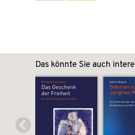
Das könnte Sie auch intere