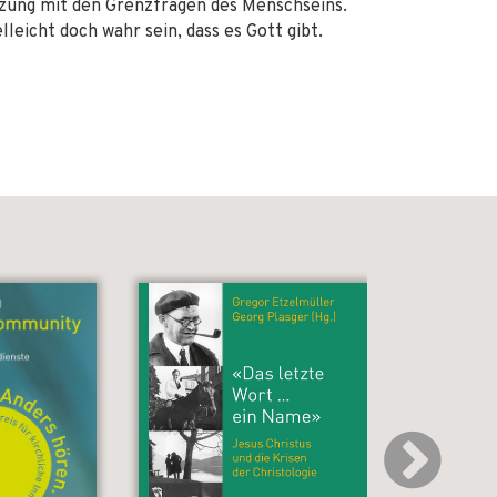
zung mit den Grenzfragen des Menschseins.
leicht doch wahr sein, dass es Gott gibt.