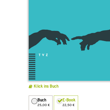
Klick ins Buch
Buch
E-Book
25,00 €
22,50 €