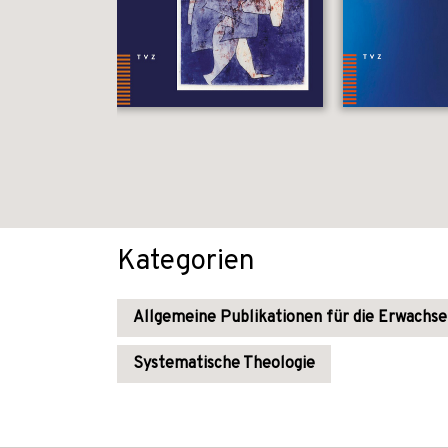
Kategorien
Allgemeine Publikationen für die Erwachs
Systematische Theologie