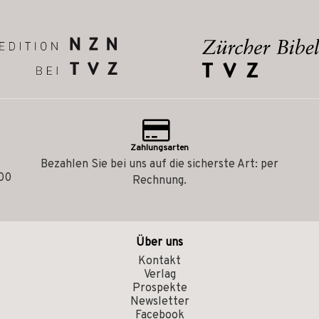
Zahlungsarten
Bezahlen Sie bei uns auf die sicherste Art: per
.00
Rechnung.
Über uns
Kontakt
Verlag
Prospekte
Newsletter
Facebook