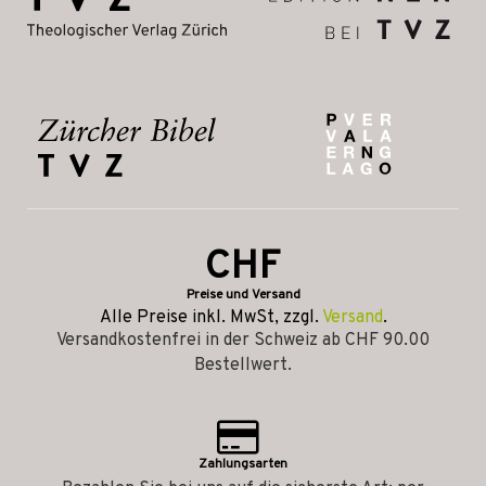
CHF
Preise und Versand
Alle Preise inkl. MwSt, zzgl.
Versand
.
Versandkostenfrei in der Schweiz ab CHF 90.00
Bestellwert.
Zahlungsarten