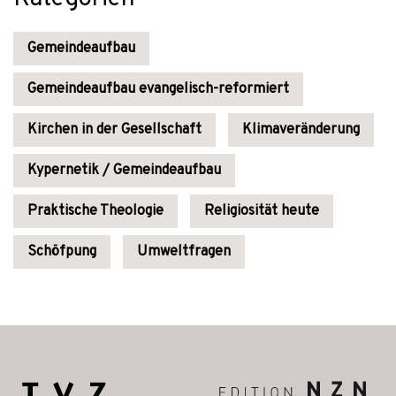
Gemeindeaufbau
Gemeindeaufbau evangelisch-reformiert
Kirchen in der Gesellschaft
Klimaveränderung
Kypernetik / Gemeindeaufbau
Praktische Theologie
Religiosität heute
Schöfpung
Umweltfragen