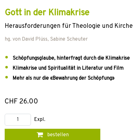
Gott in der Klimakrise
Herausforderungen für Theologie und Kirche
hg. von
David Plüss
,
Sabine Scheuter
Schöpfungsglaube, hinterfragt durch die Klimakrise
Klimakrise und Spiritualität in Literatur und Film
Mehr als nur die «Bewahrung der Schöpfung»
CHF 26.00
Expl.
bestellen