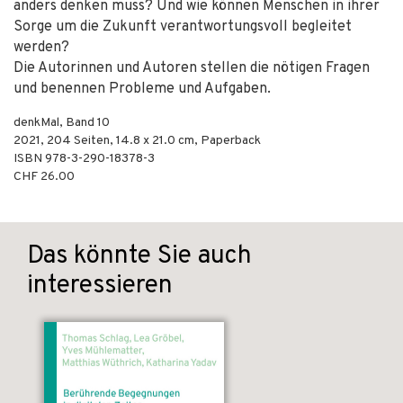
anders denken muss? Und wie können Menschen in ihrer
Sorge um die Zukunft verantwortungsvoll begleitet
werden?
Die Autorinnen und Autoren stellen die nötigen Fragen
und benennen Probleme und Aufgaben.
denkMal, Band 10
2021
,
204
Seiten, 14.8 x 21.0 cm,
Paperback
ISBN
978-3-290-18378-3
CHF 26.00
Das könnte Sie auch
interessieren