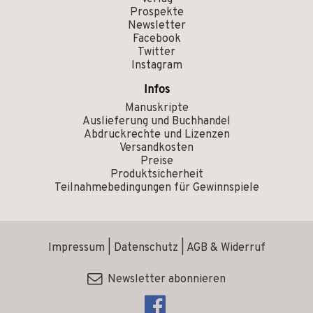
Prospekte
Newsletter
Facebook
Twitter
Instagram
Infos
Manuskripte
Auslieferung und Buchhandel
Abdruckrechte und Lizenzen
Versandkosten
Preise
Produktsicherheit
Teilnahmebedingungen für Gewinnspiele
Impressum
|
Datenschutz
|
AGB & Widerruf
Newsletter abonnieren