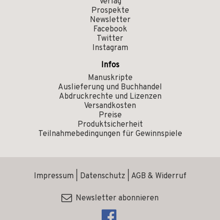
Verlag
Prospekte
Newsletter
Facebook
Twitter
Instagram
Infos
Manuskripte
Auslieferung und Buchhandel
Abdruckrechte und Lizenzen
Versandkosten
Preise
Produktsicherheit
Teilnahmebedingungen für Gewinnspiele
Impressum
|
Datenschutz
|
AGB & Widerruf
Newsletter abonnieren