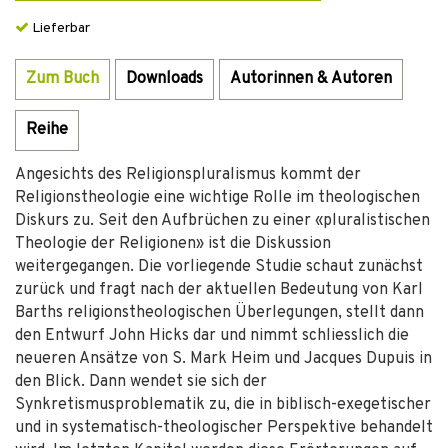
Lieferbar
Zum Buch
Downloads
Autorinnen & Autoren
Reihe
Angesichts des Religionspluralismus kommt der
Religionstheologie eine wichtige Rolle im theologischen
Diskurs zu. Seit den Aufbrüchen zu einer «pluralistischen
Theologie der Religionen» ist die Diskussion
weitergegangen. Die vorliegende Studie schaut zunächst
zurück und fragt nach der aktuellen Bedeutung von Karl
Barths religionstheologischen Überlegungen, stellt dann
den Entwurf John Hicks dar und nimmt schliesslich die
neueren Ansätze von S. Mark Heim und Jacques Dupuis in
den Blick. Dann wendet sie sich der
Synkretismusproblematik zu, die in biblisch-exegetischer
und in systematisch-theologischer Perspektive behandelt