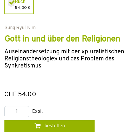
Buch
54,00 €
Sung Ryul Kim
Gott in und über den Religionen
Auseinandersetzung mit der «pluralistischen
Religionstheologie» und das Problem des
Synkretismus
CHF 54.00
Expl.
bestellen