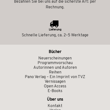
Bezahlen Sie bei uns auf die sicherste Art: per
Rechnung.
Lieferung
Schnelle Lieferung, ca. 2–5 Werktage
Bücher
Neuerscheinungen
Programmvorschau
Autorinnen und Autoren
Reihen
Pano Verlag – Ein Imprint von TVZ
Vernissagen
Open Access
E-Books
Über uns
Kontakt