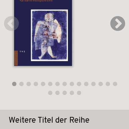
Weitere Titel der Reihe