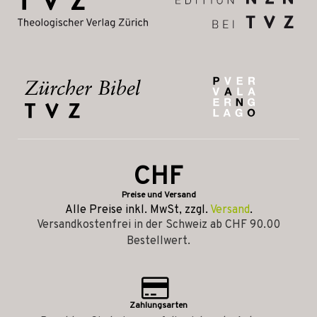
CHF
Preise und Versand
Alle Preise inkl. MwSt, zzgl.
Versand
.
Versandkostenfrei in der Schweiz ab CHF 90.00
Bestellwert.
Zahlungsarten