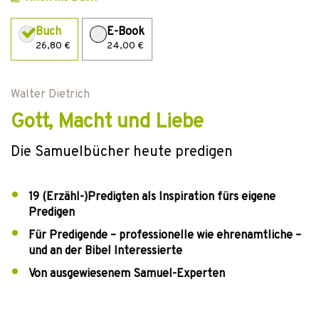
Buch
E-Book
26,80 €
24,00 €
Walter Dietrich
Gott, Macht und Liebe
Die Samuelbücher heute predigen
19 (Erzähl-)Predigten als Inspiration fürs eigene
Predigen
Für Predigende – professionelle wie ehrenamtliche –
und an der Bibel Interessierte
Von ausgewiesenem Samuel-Experten