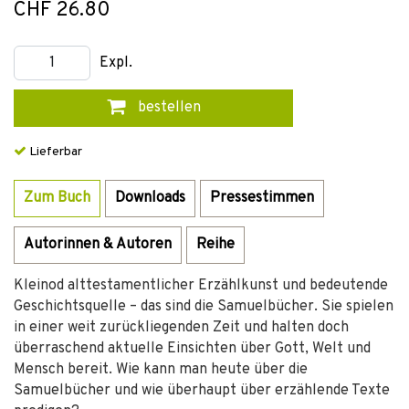
CHF 26.80
Expl.
bestellen
Lieferbar
Zum Buch
Downloads
Pressestimmen
Autorinnen & Autoren
Reihe
Kleinod alttestamentlicher Erzählkunst und bedeutende
Geschichtsquelle – das sind die Samuelbücher. Sie spielen
in einer weit zurückliegenden Zeit und halten doch
überraschend aktuelle Einsichten über Gott, Welt und
Mensch bereit. Wie kann man heute über die
Samuelbücher und wie überhaupt über erzählende Texte