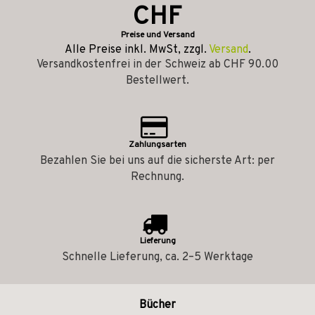
CHF
Preise und Versand
Alle Preise inkl. MwSt, zzgl.
Versand
.
Versandkostenfrei in der Schweiz ab CHF 90.00
Bestellwert.
Zahlungsarten
Bezahlen Sie bei uns auf die sicherste Art: per
Rechnung.
Lieferung
Schnelle Lieferung, ca. 2–5 Werktage
Bücher