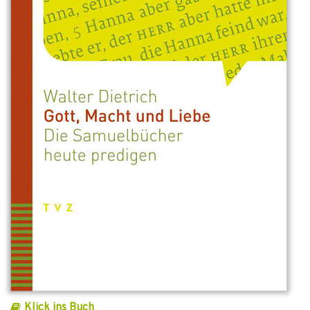
Klick ins Buch