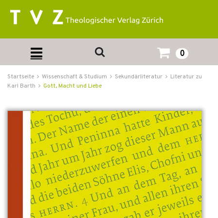
0
Startseite
Wissenschaft & Studium
Sekundärliteratur
Literatur zu
Karl Barth
Gott, Macht und Liebe