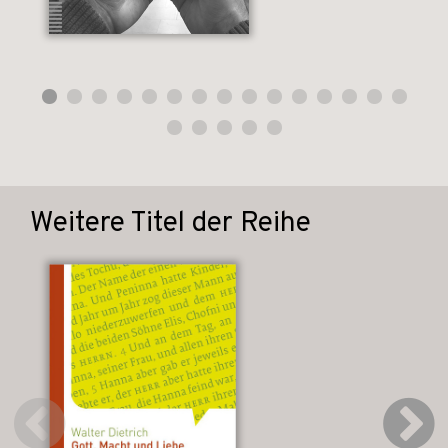
Weitere Titel der Reihe