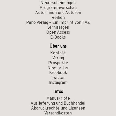
Neuerscheinungen
Programmvorschau
Autorinnen und Autoren
Reihen
Pano Verlag – Ein Imprint von TVZ
Vernissagen
Open Access
E-Books
Über uns
Kontakt
Verlag
Prospekte
Newsletter
Facebook
Twitter
Instagram
Infos
Manuskripte
Auslieferung und Buchhandel
Abdruckrechte und Lizenzen
Versandkosten