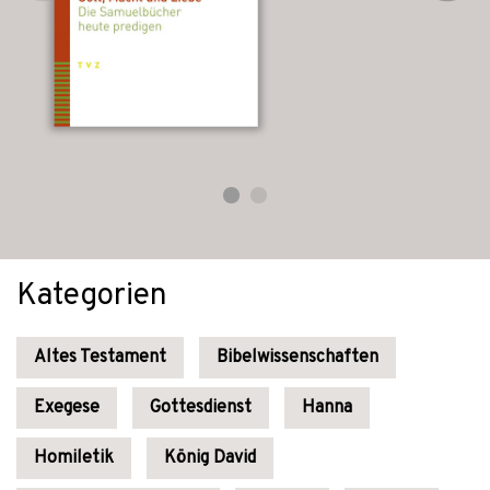
Kategorien
Altes Testament
Bibelwissenschaften
Exegese
Gottesdienst
Hanna
Homiletik
König David