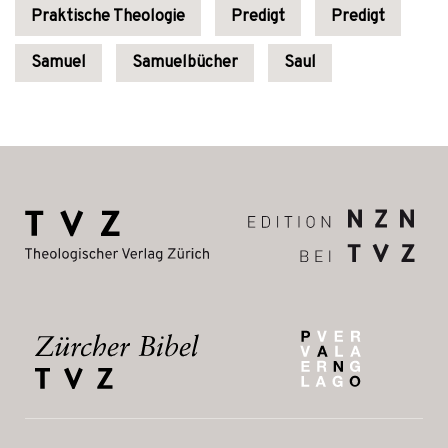
Praktische Theologie
Predigt
Predigt
Samuel
Samuelbücher
Saul