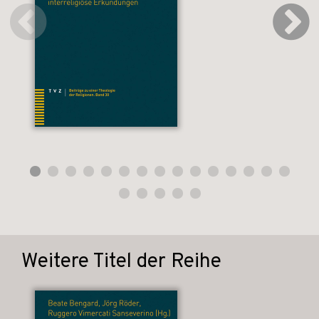
Weitere Titel der Reihe