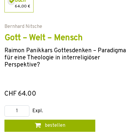
Buch
64,00 €
Bernhard Nitsche
Gott – Welt – Mensch
Raimon Panikkars Gottesdenken – Paradigma
für eine Theologie in interreligiöser
Perspektive?
CHF 64.00
Expl.
bestellen