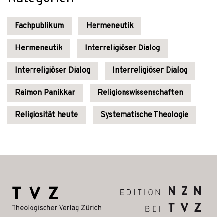
Fachpublikum
Hermeneutik
Hermeneutik
Interreligiöser Dialog
Interreligiöser Dialog
Interreligiöser Dialog
Raimon Panikkar
Religionswissenschaften
Religiosität heute
Systematische Theologie