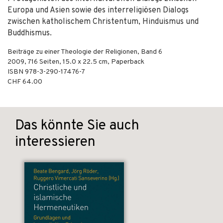
Europa und Asien sowie des interreligiösen Dialogs
zwischen katholischem Christentum, Hinduismus und
Buddhismus.
Beiträge zu einer Theologie der Religionen, Band 6
2009
,
716
Seiten, 15.0 x 22.5 cm,
Paperback
ISBN
978-3-290-17476-7
CHF 64.00
Das könnte Sie auch
interessieren