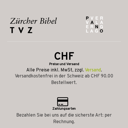
CHF
Preise und Versand
Alle Preise inkl. MwSt, zzgl.
Versand
.
Versandkostenfrei in der Schweiz ab CHF 90.00
Bestellwert.
Zahlungsarten
Bezahlen Sie bei uns auf die sicherste Art: per
Rechnung.