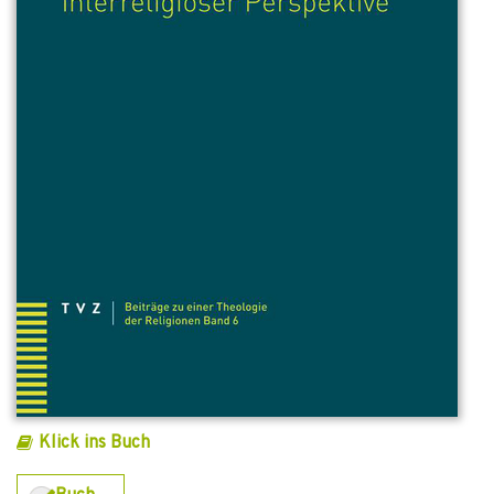
Klick ins Buch