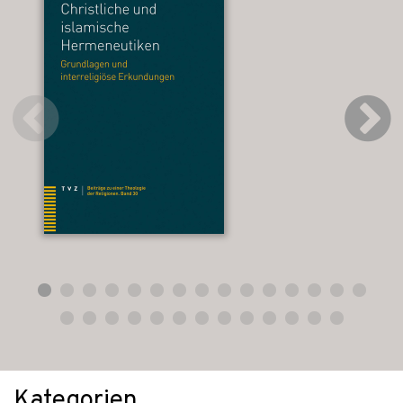
Kategorien