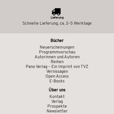
Lieferung
Schnelle Lieferung, ca. 2–5 Werktage
Bücher
Neuerscheinungen
Programmvorschau
Autorinnen und Autoren
Reihen
Pano Verlag – Ein Imprint von TVZ
Vernissagen
Open Access
E-Books
Über uns
Kontakt
Verlag
Prospekte
Newsletter