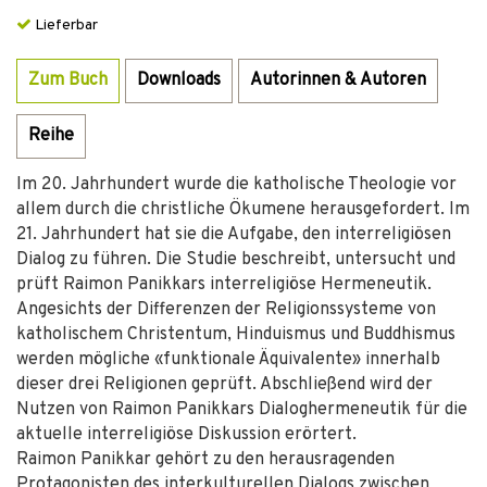
Lieferbar
Zum Buch
Downloads
Autorinnen & Autoren
Reihe
Im 20. Jahrhundert wurde die katholische Theologie vor
allem durch die christliche Ökumene herausgefordert. Im
21. Jahrhundert hat sie die Aufgabe, den interreligiösen
Dialog zu führen. Die Studie beschreibt, untersucht und
prüft Raimon Panikkars interreligiöse Hermeneutik.
Angesichts der Differenzen der Religionssysteme von
katholischem Christentum, Hinduismus und Buddhismus
werden mögliche «funktionale Äquivalente» innerhalb
dieser drei Religionen geprüft. Abschließend wird der
Nutzen von Raimon Panikkars Dialoghermeneutik für die
aktuelle interreligiöse Diskussion erörtert.
Raimon Panikkar gehört zu den herausragenden
Protagonisten des interkulturellen Dialogs zwischen