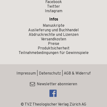
Facebook
Twitter
Instagram
Infos
Manuskripte
Auslieferung und Buchhandel
Abdruckrechte und Lizenzen
Versandkosten
Preise
Produktsicherheit
Teilnahmebedingungen für Gewinnspiele
Impressum
|
Datenschutz
|
AGB & Widerruf
Newsletter abonnieren
© TVZ Theologischer Verlag Zürich AG