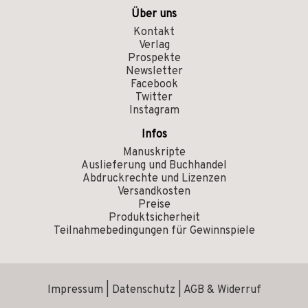
Über uns
Kontakt
Verlag
Prospekte
Newsletter
Facebook
Twitter
Instagram
Infos
Manuskripte
Auslieferung und Buchhandel
Abdruckrechte und Lizenzen
Versandkosten
Preise
Produktsicherheit
Teilnahmebedingungen für Gewinnspiele
Impressum
|
Datenschutz
|
AGB & Widerruf