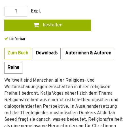
Expl.
bestellen
Lieferbar
Zum Buch
Downloads
Autorinnen & Autoren
Reihe
Weltweit sind Menschen aller Religions- und
Weltanschauungsgemeinschaften in ihrer religiösen
Freiheit bedroht. Katja Voges nähert sich dem Thema
Religionsfreiheit aus einer christlich-theologischen und
dialogorientierten Perspektive. In Auseinandersetzung
mit der Theologie des muslimischen Denkers Abdullah
Saeed fragt sie danach, was es bedeutet, Religionsfreiheit
als eine gemeinsame Herausforderung für Christinnen