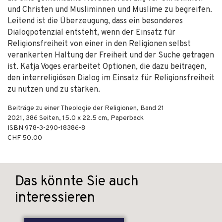
und Christen und Musliminnen und Muslime zu begreifen.
Leitend ist die Überzeugung, dass ein besonderes
Dialogpotenzial entsteht, wenn der Einsatz für
Religionsfreiheit von einer in den Religionen selbst
verankerten Haltung der Freiheit und der Suche getragen
ist. Katja Voges erarbeitet Optionen, die dazu beitragen,
den interreligiösen Dialog im Einsatz für Religionsfreiheit
zu nutzen und zu stärken.
Beiträge zu einer Theologie der Religionen, Band 21
2021
,
386
Seiten, 15.0 x 22.5 cm,
Paperback
ISBN
978-3-290-18386-8
CHF 50.00
Das könnte Sie auch
interessieren