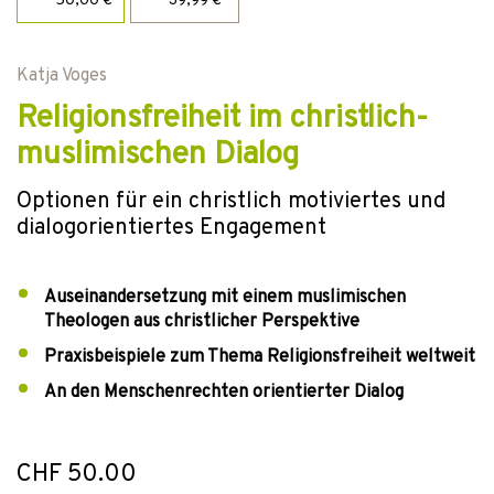
50,00 €
39,99 €
Katja Voges
Religionsfreiheit im christlich-
muslimischen Dialog
Optionen für ein christlich motiviertes und
dialogorientiertes Engagement
Auseinandersetzung mit einem muslimischen
Theologen aus christlicher Perspektive
Praxisbeispiele zum Thema Religionsfreiheit weltweit
An den Menschenrechten orientierter Dialog
CHF 50.00