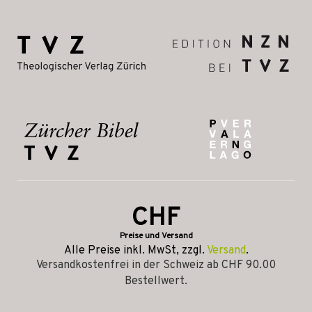
CHF
Preise und Versand
Alle Preise inkl. MwSt, zzgl.
Versand
.
Versandkostenfrei in der Schweiz ab CHF 90.00
Bestellwert.