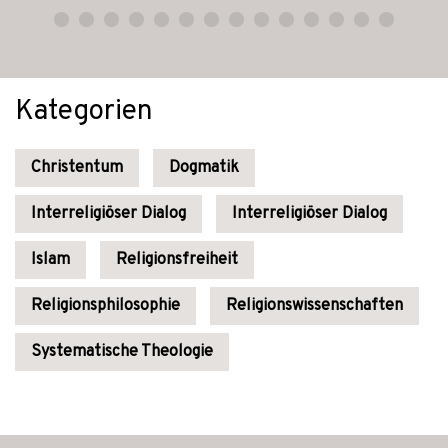
Kategorien
Christentum
Dogmatik
Interreligiöser Dialog
Interreligiöser Dialog
Islam
Religionsfreiheit
Religionsphilosophie
Religionswissenschaften
Systematische Theologie