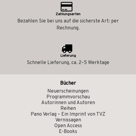
Zahlungsarten
Bezahlen Sie bei uns auf die sicherste Art: per
Rechnung.
Lieferung
Schnelle Lieferung, ca. 2–5 Werktage
Bücher
Neuerscheinungen
Programmvorschau
Autorinnen und Autoren
Reihen
Pano Verlag – Ein Imprint von TVZ
Vernissagen
Open Access
E-Books