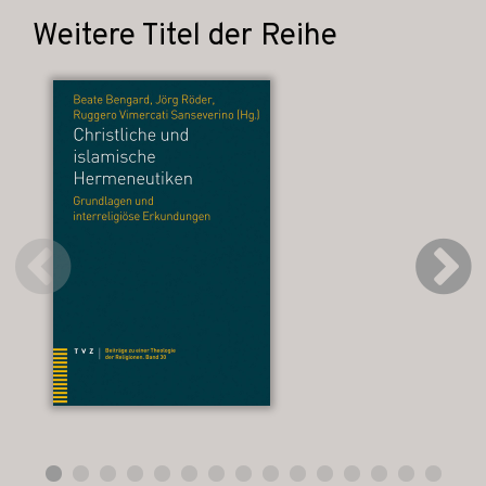
Weitere Titel der Reihe