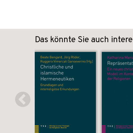
Das könnte Sie auch intere