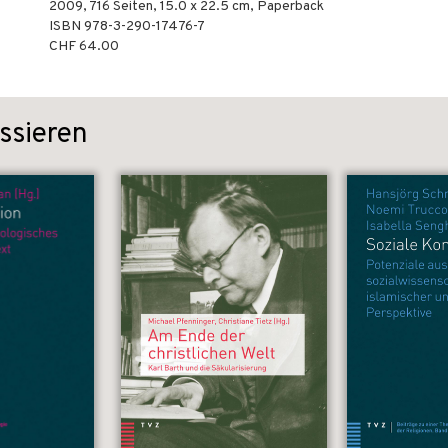
2009
,
716
Seiten, 15.0 x 22.5 cm,
Paperback
ISBN
978-3-290-17476-7
CHF 64.00
ssieren