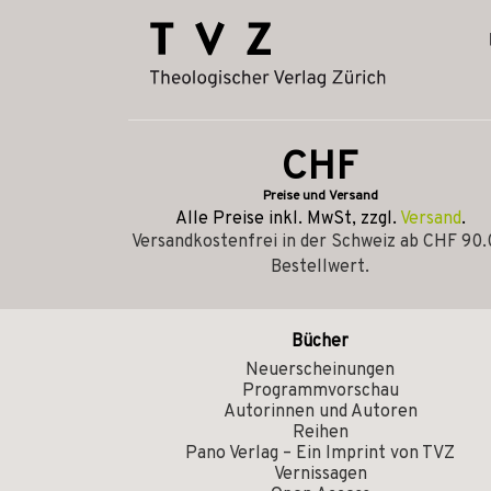
CHF
Preise und Versand
Alle Preise inkl. MwSt, zzgl.
Versand
.
Versandkostenfrei in der Schweiz ab CHF 90
Bestellwert.
Bücher
Neuerscheinungen
Programmvorschau
Autorinnen und Autoren
Reihen
Pano Verlag – Ein Imprint von TVZ
Vernissagen