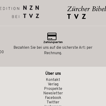
Zahlungsarten
Bezahlen Sie bei uns auf die sicherste Art: per
.00
Rechnung.
Über uns
Kontakt
Verlag
Prospekte
Newsletter
Facebook
Twitter