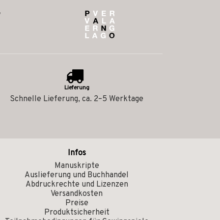
Lieferung
Schnelle Lieferung, ca. 2–5 Werktage
Infos
Manuskripte
Auslieferung und Buchhandel
Abdruckrechte und Lizenzen
Versandkosten
Preise
Produktsicherheit