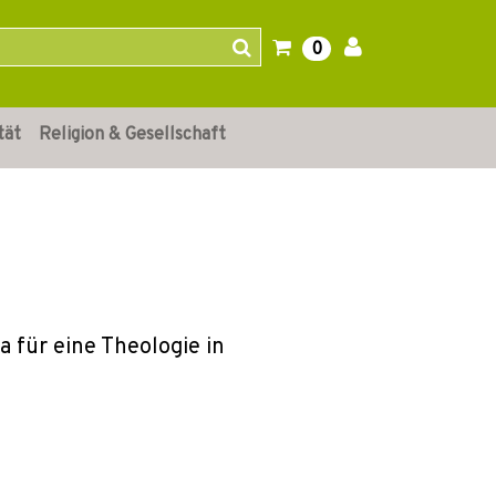
0
tät
Religion & Gesellschaft
 für eine Theologie in