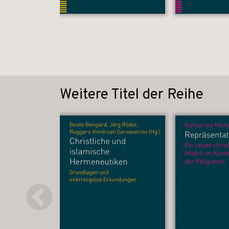
Weitere Titel der Reihe