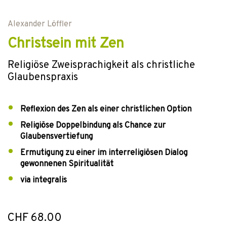
Alexander Löffler
Christsein mit Zen
Religiöse Zweisprachigkeit als christliche
Glaubenspraxis
Reflexion des Zen als einer christlichen Option
Religiöse Doppelbindung als Chance zur
Glaubensvertiefung
Ermutigung zu einer im interreligiösen Dialog
gewonnenen Spiritualität
via integralis
CHF 68.00