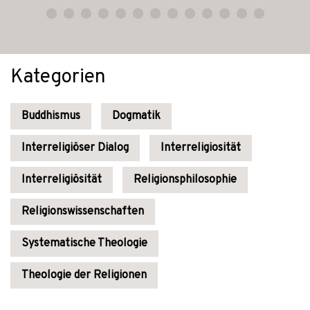
Kategorien
Buddhismus
Dogmatik
Interreligiöser Dialog
Interreligiosität
Interreligiösität
Religionsphilosophie
Religionswissenschaften
Systematische Theologie
Theologie der Religionen