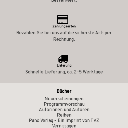
Bestellwert.
Zahlungsarten
Bezahlen Sie bei uns auf die sicherste Art: per
Rechnung.
Lieferung
Schnelle Lieferung, ca. 2–5 Werktage
Bücher
Neuerscheinungen
Programmvorschau
Autorinnen und Autoren
Reihen
Pano Verlag – Ein Imprint von TVZ
Vernissagen