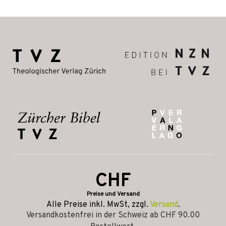
CHF
Preise und Versand
Alle Preise inkl. MwSt, zzgl.
Versand
.
Versandkostenfrei in der Schweiz ab CHF 90.00