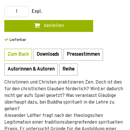
Expl.
bestellen
Lieferbar
Zum Buch
Downloads
Pressestimmen
Autorinnen & Autoren
Reihe
Christinnen und Christen praktizieren Zen. Doch ist dies
für den christlichen Glauben förderlich? Wird er dadurch
nicht gar aufs Spiel gesetzt? Was veranlasst Gläubige
überhaupt dazu, bei Buddha spirituell in die Lehre zu
gehen?
Alexander Löffler fragt nach der theologischen
Legitimation einer traditionsübergreifenden spirituellen
Praxis. Er untersucht Gründe für die Ausbildung einer