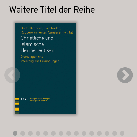
Weitere Titel der Reihe