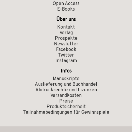
Open Access
E-Books
Über uns
Kontakt
Verlag
Prospekte
Newsletter
Facebook
Twitter
Instagram
Infos
Manuskripte
Auslieferung und Buchhandel
Abdruckrechte und Lizenzen
Versandkosten
Preise
Produktsicherheit
Teilnahmebedingungen für Gewinnspiele