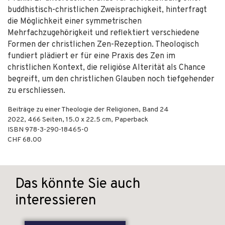
buddhistisch-christlichen Zweisprachigkeit, hinterfragt
die Möglichkeit einer symmetrischen
Mehrfachzugehörigkeit und reflektiert verschiedene
Formen der christlichen Zen-Rezeption. Theologisch
fundiert plädiert er für eine Praxis des Zen im
christlichen Kontext, die religiöse Alterität als Chance
begreift, um den christlichen Glauben noch tiefgehender
zu erschliessen.
Beiträge zu einer Theologie der Religionen, Band 24
2022
,
466
Seiten, 15.0 x 22.5 cm,
Paperback
ISBN
978-3-290-18465-0
CHF 68.00
Das könnte Sie auch
interessieren