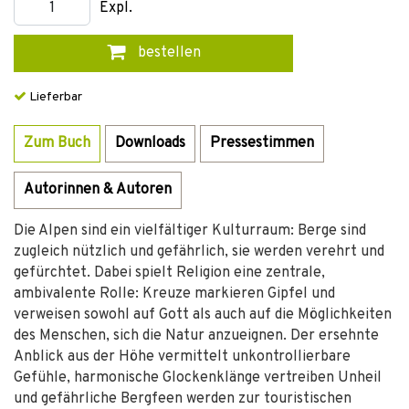
Expl.
bestellen
Lieferbar
Zum Buch
Downloads
Pressestimmen
Autorinnen & Autoren
Die Alpen sind ein vielfältiger Kulturraum: Berge sind
zugleich nützlich und gefährlich, sie werden verehrt und
gefürchtet. Dabei spielt Religion eine zentrale,
ambivalente Rolle: Kreuze markieren Gipfel und
verweisen sowohl auf Gott als auch auf die Möglichkeiten
des Menschen, sich die Natur anzueignen. Der ersehnte
Anblick aus der Höhe vermittelt unkontrollierbare
Gefühle, harmonische Glockenklänge vertreiben Unheil
und gefährliche Bergfeen werden zur touristischen