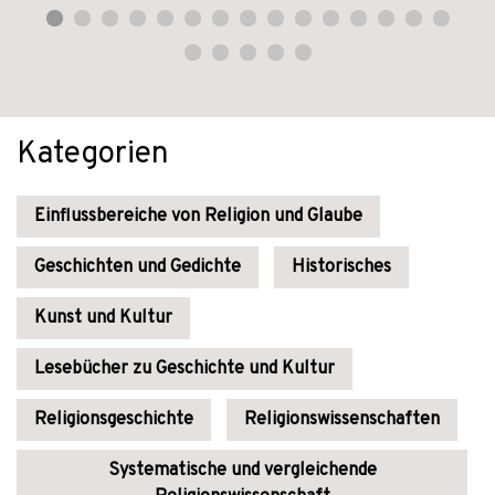
Kategorien
Einflussbereiche von Religion und Glaube
Geschichten und Gedichte
Historisches
Kunst und Kultur
Lesebücher zu Geschichte und Kultur
Religionsgeschichte
Religionswissenschaften
Systematische und vergleichende