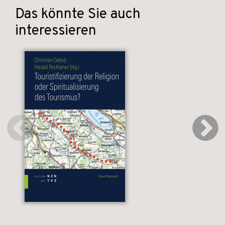
Das könnte Sie auch
interessieren