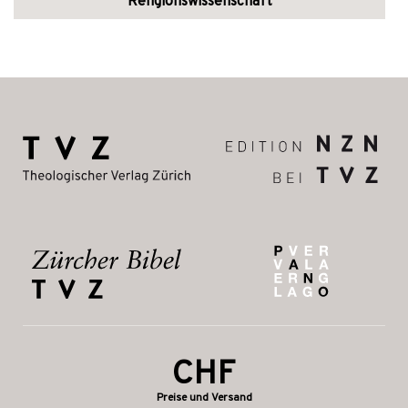
Religionswissenschaft
CHF
Preise und Versand