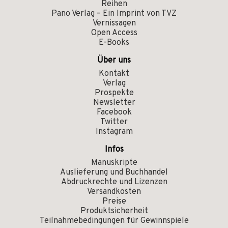
Reihen
Pano Verlag – Ein Imprint von TVZ
Vernissagen
Open Access
E-Books
Über uns
Kontakt
Verlag
Prospekte
Newsletter
Facebook
Twitter
Instagram
Infos
Manuskripte
Auslieferung und Buchhandel
Abdruckrechte und Lizenzen
Versandkosten
Preise
Produktsicherheit
Teilnahmebedingungen für Gewinnspiele