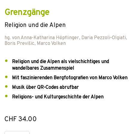
Grenzgänge
Religion und die Alpen
hg. von
Anna-Katharina Höpflinger
,
Daria Pezzoli-Olgiati
,
Boris Previšic
,
Marco Volken
Religion und die Alpen als vielschichtiges und
wandelbares Zusammenspiel
Mit faszinierenden Bergfotografien von Marco Volken
Musik über QR-Codes abrufbar
Religions- und Kulturgeschichte der Alpen
CHF 34.00