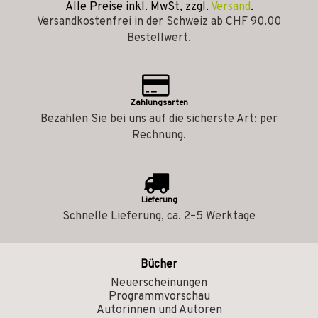
Alle Preise inkl. MwSt, zzgl.
Versand
.
Versandkostenfrei in der Schweiz ab CHF 90.00
Bestellwert.
Zahlungsarten
Bezahlen Sie bei uns auf die sicherste Art: per
Rechnung.
Lieferung
Schnelle Lieferung, ca. 2–5 Werktage
Bücher
Neuerscheinungen
Programmvorschau
Autorinnen und Autoren