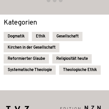
Kategorien
Dogmatik
Ethik
Gesellschaft
Kirchen in der Gesellschaft
Reformierter Glaube
Religiosität heute
Systematische Theologie
Theologische Ethik