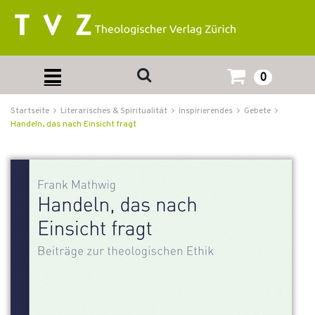
0
Startseite
Literarisches & Spiritualität
Inspirierendes
Gebete
Handeln, das nach Einsicht fragt