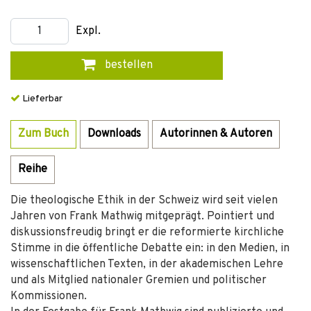
Expl.
bestellen
Lieferbar
Zum Buch
Downloads
Autorinnen & Autoren
Reihe
Die theologische Ethik in der Schweiz wird seit vielen
Jahren von Frank Mathwig mitgeprägt. Pointiert und
diskussionsfreudig bringt er die reformierte kirchliche
Stimme in die öffentliche Debatte ein: in den Medien, in
wissenschaftlichen Texten, in der akademischen Lehre
und als Mitglied nationaler Gremien und politischer
Kommissionen.