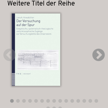
Weitere Titel der Reihe