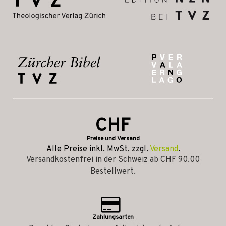
CHF
Preise und Versand
Alle Preise inkl. MwSt, zzgl.
Versand
.
Versandkostenfrei in der Schweiz ab CHF 90.00
Bestellwert.
Zahlungsarten