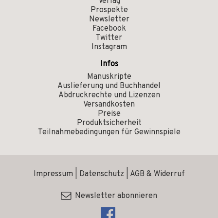
Verlag
Prospekte
Newsletter
Facebook
Twitter
Instagram
Infos
Manuskripte
Auslieferung und Buchhandel
Abdruckrechte und Lizenzen
Versandkosten
Preise
Produktsicherheit
Teilnahmebedingungen für Gewinnspiele
Impressum
|
Datenschutz
|
AGB & Widerruf
Newsletter abonnieren