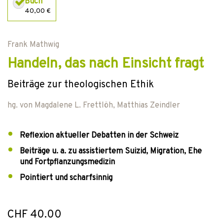
Buch
40,00 €
Frank Mathwig
Handeln, das nach Einsicht fragt
Beiträge zur theologischen Ethik
hg. von
Magdalene L. Frettlöh
,
Matthias Zeindler
Reflexion aktueller Debatten in der Schweiz
Beiträge u. a. zu assistiertem Suizid, Migration, Ehe
und Fortpflanzungsmedizin
Pointiert und scharfsinnig
CHF 40.00