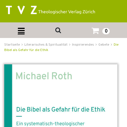
0
Startseite
Literarisches & Spiritualität
Inspirierendes
Gebete
Die
Bibel als Gefahr für die Ethik