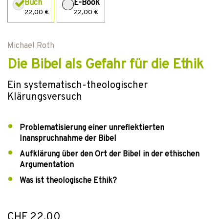
Buch
E-Book
22,00 €
22,00 €
Michael Roth
Die Bibel als Gefahr für die Ethik
Ein systematisch-theologischer
Klärungsversuch
Problematisierung einer unreflektierten
Inanspruchnahme der Bibel
Aufklärung über den Ort der Bibel in der ethischen
Argumentation
Was ist theologische Ethik?
CHF 22.00