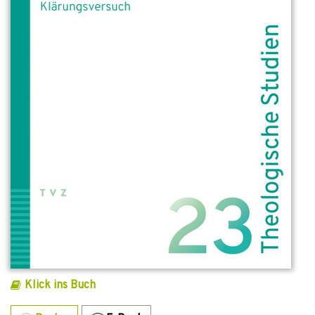
Klick ins Buch