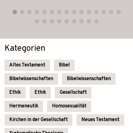
Kategorien
Altes Testament
Bibel
Bibelwissenschaften
Bibelwissenschaften
Ethik
Ethik
Gesellschaft
Hermeneutik
Homosexualität
Kirchen in der Gesellschaft
Neues Testament