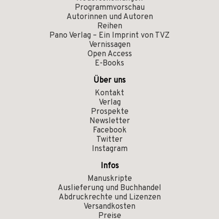
Programmvorschau
Autorinnen und Autoren
Reihen
Pano Verlag – Ein Imprint von TVZ
Vernissagen
Open Access
E-Books
Über uns
Kontakt
Verlag
Prospekte
Newsletter
Facebook
Twitter
Instagram
Infos
Manuskripte
Auslieferung und Buchhandel
Abdruckrechte und Lizenzen
Versandkosten
Preise