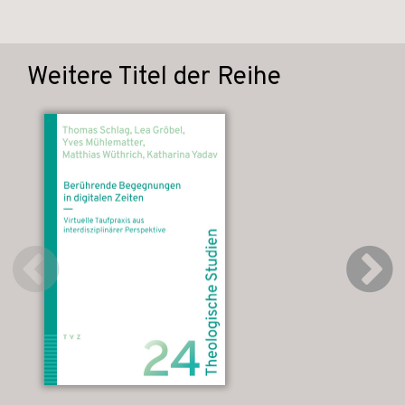
Weitere Titel der Reihe