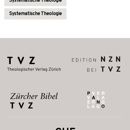
Systematische Theologie
Systematische Theologie