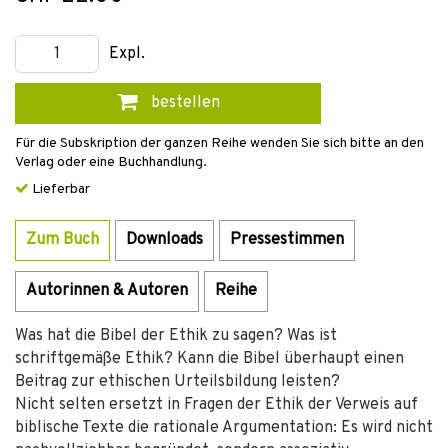
Expl.
bestellen
Für die Subskription der ganzen Reihe wenden Sie sich bitte an den
Verlag oder eine Buchhandlung.
Lieferbar
Zum Buch
Downloads
Pressestimmen
Autorinnen & Autoren
Reihe
Was hat die Bibel der Ethik zu sagen? Was ist
schriftgemäße Ethik? Kann die Bibel überhaupt einen
Beitrag zur ethischen Urteilsbildung leisten?
Nicht selten ersetzt in Fragen der Ethik der Verweis auf
biblische Texte die rationale Argumentation: Es wird nicht