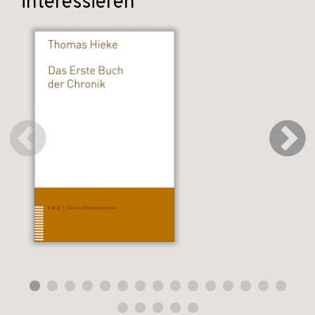
interessieren