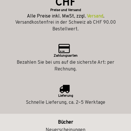
CHF
Preise und Versand
Alle Preise inkl. MwSt, zzgl.
Versand
.
Versandkostenfrei in der Schweiz ab CHF 90.00
Bestellwert.
Zahlungsarten
Bezahlen Sie bei uns auf die sicherste Art: per
Rechnung.
Lieferung
Schnelle Lieferung, ca. 2–5 Werktage
Bücher
Neuerscheinungen