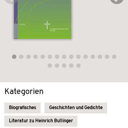
Kategorien
Biografisches
Geschichten und Gedichte
Literatur zu Heinrich Bullinger