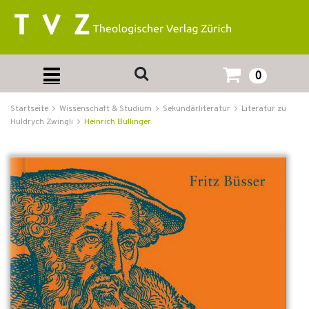
0
Startseite
Wissenschaft & Studium
Sekundärliteratur
Literatur zu
Huldrych Zwingli
Heinrich Bullinger