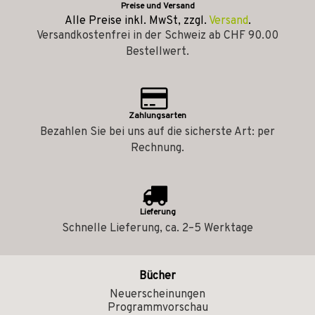
Preise und Versand
Alle Preise inkl. MwSt, zzgl.
Versand
.
Versandkostenfrei in der Schweiz ab CHF 90.00
Bestellwert.
Zahlungsarten
Bezahlen Sie bei uns auf die sicherste Art: per
Rechnung.
Lieferung
Schnelle Lieferung, ca. 2–5 Werktage
Bücher
Neuerscheinungen
Programmvorschau