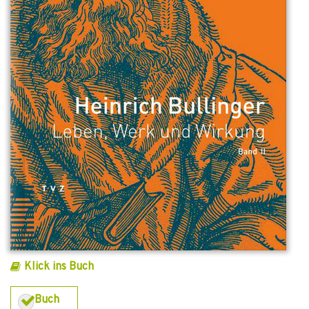
Klick ins Buch
Buch