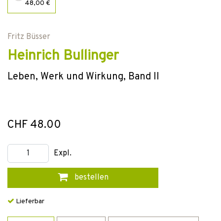
48,00 €
Fritz Büsser
Heinrich Bullinger
Leben, Werk und Wirkung, Band II
CHF 48.00
Expl.
bestellen
Lieferbar