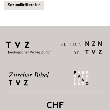
Sekundärliteratur
CHF