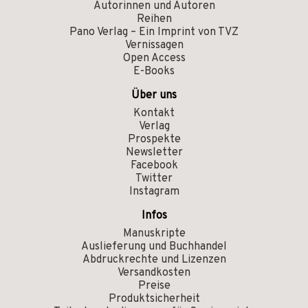
Autorinnen und Autoren
Reihen
Pano Verlag – Ein Imprint von TVZ
Vernissagen
Open Access
E-Books
Über uns
Kontakt
Verlag
Prospekte
Newsletter
Facebook
Twitter
Instagram
Infos
Manuskripte
Auslieferung und Buchhandel
Abdruckrechte und Lizenzen
Versandkosten
Preise
Produktsicherheit