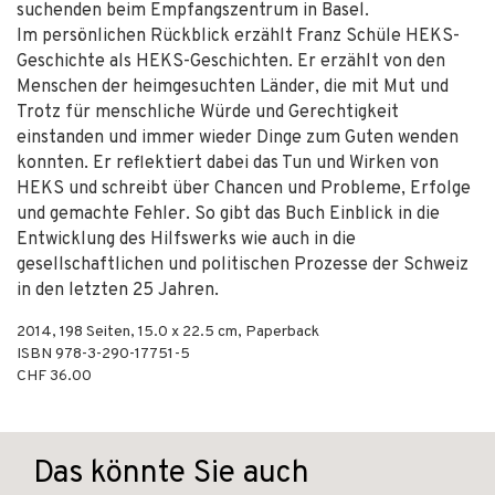
suchenden beim Empfangszentrum in Basel.
Im persönlichen Rückblick erzählt Franz Schüle HEKS-
Geschichte als HEKS-Geschichten. Er erzählt von den
Menschen der heimgesuchten Länder, die mit Mut und
Trotz für menschliche Würde und Gerechtigkeit
einstanden und immer wieder Dinge zum Guten wenden
konnten. Er reflektiert dabei das Tun und Wirken von
HEKS und schreibt über Chancen und Probleme, Erfolge
und gemachte Fehler. So gibt das Buch Einblick in die
Entwicklung des Hilfswerks wie auch in die
gesellschaftlichen und politischen Prozesse der Schweiz
in den letzten 25 Jahren.
2014
,
198
Seiten, 15.0 x 22.5 cm,
Paperback
ISBN
978-3-290-17751-5
CHF 36.00
Das könnte Sie auch