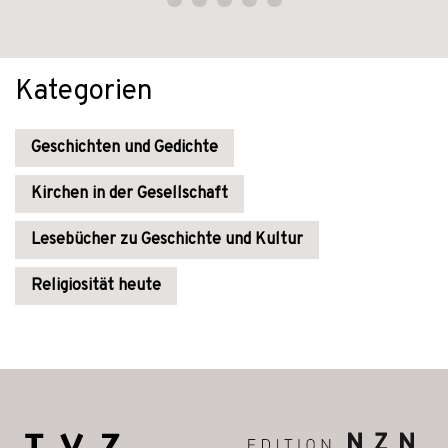
Kategorien
Geschichten und Gedichte
Kirchen in der Gesellschaft
Lesebücher zu Geschichte und Kultur
Religiosität heute