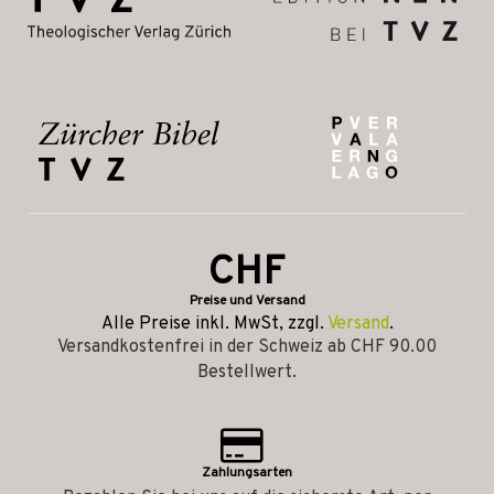
CHF
Preise und Versand
Alle Preise inkl. MwSt, zzgl.
Versand
.
Versandkostenfrei in der Schweiz ab CHF 90.00
Bestellwert.
Zahlungsarten