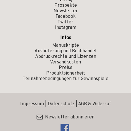
Verlag
Prospekte
Newsletter
Facebook
Twitter
Instagram
Infos
Manuskripte
Auslieferung und Buchhandel
Abdruckrechte und Lizenzen
Versandkosten
Preise
Produktsicherheit
Teilnahmebedingungen für Gewinnspiele
Impressum
|
Datenschutz
|
AGB & Widerruf
Newsletter abonnieren