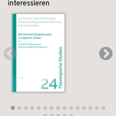
interessieren