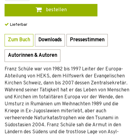
bestellen
Lieferbar
Zum Buch
Downloads
Pressestimmen
Autorinnen & Autoren
Franz Schüle war von 1982 bis 1997 Leiter der Europa-
Abteilung von HEKS, dem Hilfswerk der Evangelischen
Kirchen Schweiz, dann bis 2007 dessen Zentralsekretär.
Während seiner Tätigkeit hat er das Leben von Menschen
und Kirchen im totalitären Europa vor der Wende, den
Umsturz in Rumänien um Weihnachten 1989 und die
Kriege in Ex-Jugoslawien miterlebt, aber auch
verheerende Naturkatastrophen wie den Tsunami in
Südostasien 2004. Franz Schüle sah die Armut in den
Ländern des Südens und die trostlose Lage von Asyl­