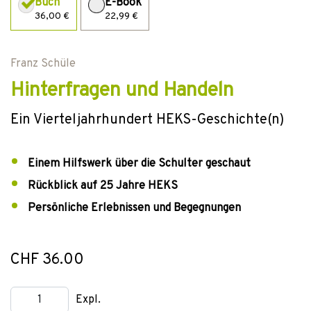
Buch
E-Book
36,00 €
22,99 €
Franz Schüle
Hinterfragen und Handeln
Ein Vierteljahrhundert HEKS-Geschichte(n)
Einem Hilfswerk über die Schulter geschaut
Rückblick auf 25 Jahre HEKS
Persönliche Erlebnissen und Begegnungen
CHF 36.00
Expl.