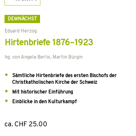
DEMNÄCHST
Eduard Herzog
Hirtenbriefe 1876–1923
hg. von
Angela Berlis
,
Martin Bürgin
Sämtliche Hirtenbriefe des ersten Bischofs der
Christkatholischen Kirche der Schweiz
Mit historischer Einführung
Einblicke in den Kulturkampf
ca. CHF 25.00