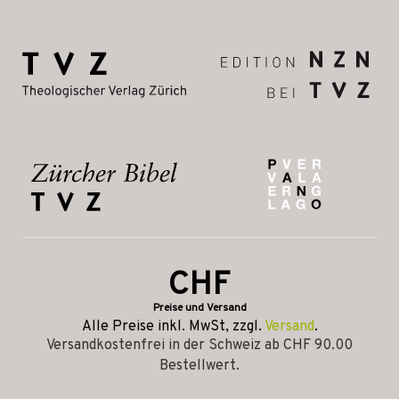
CHF
Preise und Versand
Alle Preise inkl. MwSt, zzgl.
Versand
.
Versandkostenfrei in der Schweiz ab CHF 90.00
Bestellwert.