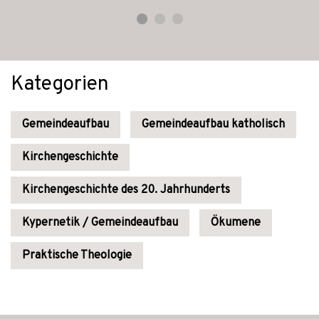
Kategorien
Gemeindeaufbau
Gemeindeaufbau katholisch
Kirchengeschichte
Kirchengeschichte des 20. Jahrhunderts
Kypernetik / Gemeindeaufbau
Ökumene
Praktische Theologie