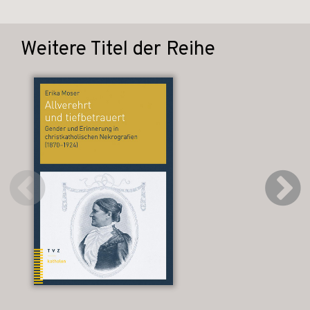
Weitere Titel der Reihe