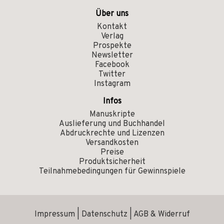
Über uns
Kontakt
Verlag
Prospekte
Newsletter
Facebook
Twitter
Instagram
Infos
Manuskripte
Auslieferung und Buchhandel
Abdruckrechte und Lizenzen
Versandkosten
Preise
Produktsicherheit
Teilnahmebedingungen für Gewinnspiele
Impressum
|
Datenschutz
|
AGB & Widerruf