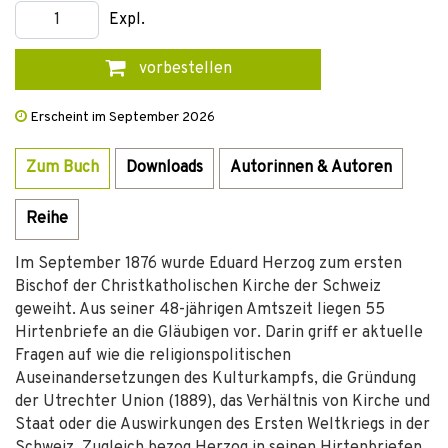
Expl.
vorbestellen
Erscheint im September 2026
Zum Buch
Downloads
Autorinnen & Autoren
Reihe
Im September 1876 wurde Eduard Herzog zum ersten
Bischof der Christkatholischen Kirche der Schweiz
geweiht. Aus seiner 48-jährigen Amtszeit liegen 55
Hirtenbriefe an die Gläubigen vor. Darin griff er aktuelle
Fragen auf wie die religionspolitischen
Auseinandersetzungen des Kulturkampfs, die Gründung
der Utrechter Union (1889), das Verhältnis von Kirche und
Staat oder die Auswirkungen des Ersten Weltkriegs in der