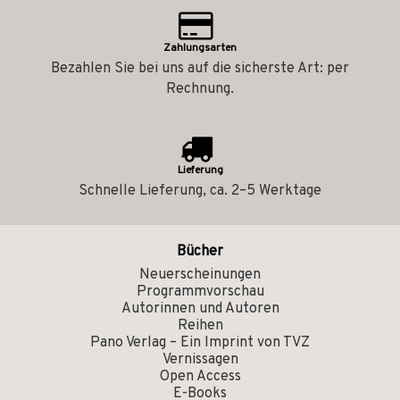
Zahlungsarten
Bezahlen Sie bei uns auf die sicherste Art: per
Rechnung.
Lieferung
Schnelle Lieferung, ca. 2–5 Werktage
Bücher
Neuerscheinungen
Programmvorschau
Autorinnen und Autoren
Reihen
Pano Verlag – Ein Imprint von TVZ
Vernissagen
Open Access
E-Books