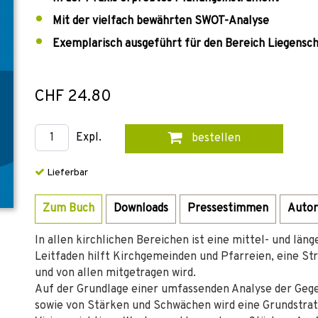
Mit der vielfach bewährten SWOT-Analyse
Exemplarisch ausgeführt für den Bereich Liegensc
CHF 24.80
Expl.
bestellen
Lieferbar
Zum Buch
Downloads
Pressestimmen
Autor
In allen kirchlichen Bereichen ist eine mittel- und län
Leitfaden hilft Kirchgemeinden und Pfarreien, eine Stra
und von allen mitgetragen wird.
Auf der Grundlage einer umfassenden Analyse der Gege
sowie von Stärken und Schwächen wird eine Grundstrate