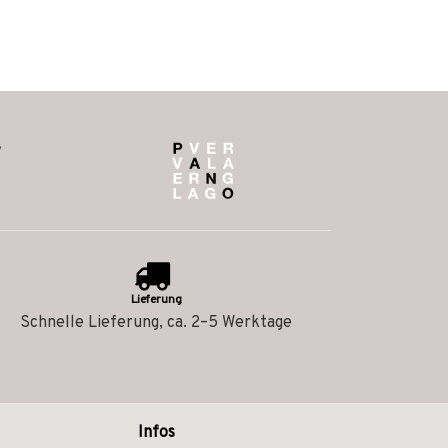
Lieferung
Schnelle Lieferung, ca. 2–5 Werktage
Infos