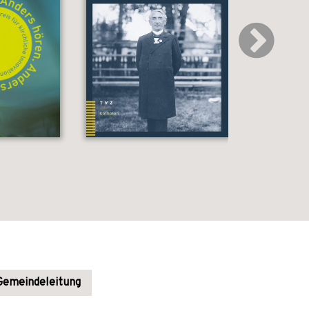
Gemeindeleitung