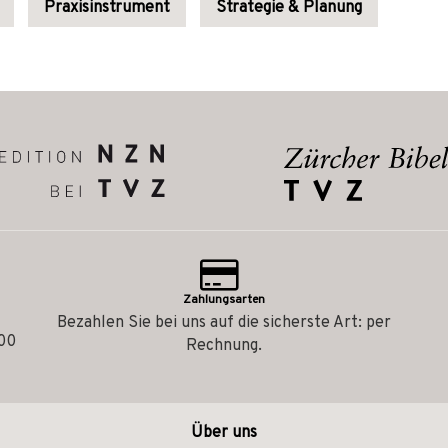
Praxisinstrument
Strategie & Planung
Zahlungsarten
Bezahlen Sie bei uns auf die sicherste Art: per
.00
Rechnung.
Über uns