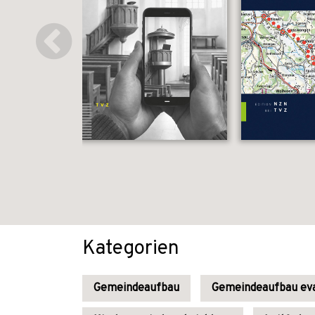
Kategorien
Gemeindeaufbau
Gemeindeaufbau eva