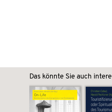
Das könnte Sie auch intere