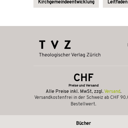
Kirchgemeindeentwicklung
Leitfaden
CHF
Preise und Versand
Alle Preise inkl. MwSt, zzgl.
Versand
.
Versandkostenfrei in der Schweiz ab CHF 90
Bestellwert.
Bücher