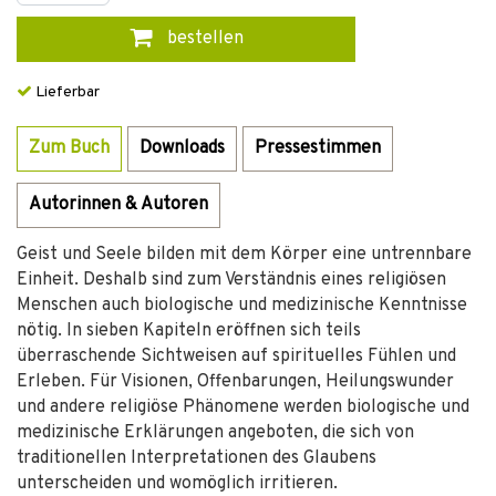
bestellen
Lieferbar
Zum Buch
Downloads
Pressestimmen
Autorinnen & Autoren
Geist und Seele bilden mit dem Körper eine untrennbare
Einheit. Deshalb sind zum Verständnis eines religiösen
Menschen auch biologische und medizinische Kenntnisse
nötig. In sieben Kapiteln eröffnen sich teils
überraschende Sichtweisen auf spirituelles Fühlen und
Erleben. Für Visionen, Offenbarungen, Heilungswunder
und andere religiöse Phänomene werden biologische und
medizinische Erklärungen angeboten, die sich von
traditionellen Interpretationen des Glaubens
unterscheiden und womöglich irritieren.