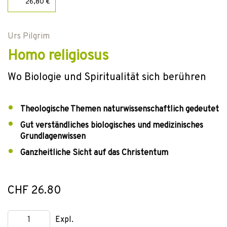
26,80 €
Urs Pilgrim
Homo religiosus
Wo Biologie und Spiritualität sich berühren
Theologische Themen naturwissenschaftlich gedeutet
Gut verständliches biologisches und medizinisches
Grundlagenwissen
Ganzheitliche Sicht auf das Christentum
CHF 26.80
Expl.