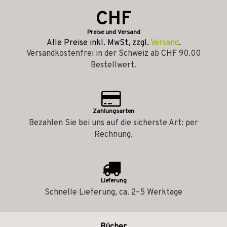
CHF
Preise und Versand
Alle Preise inkl. MwSt, zzgl.
Versand
.
Versandkostenfrei in der Schweiz ab CHF 90.00
Bestellwert.
Zahlungsarten
Bezahlen Sie bei uns auf die sicherste Art: per
Rechnung.
Lieferung
Schnelle Lieferung, ca. 2–5 Werktage