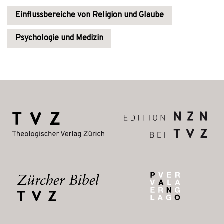
Einflussbereiche von Religion und Glaube
Psychologie und Medizin