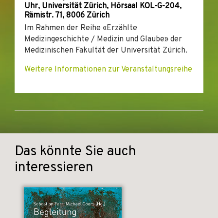
Uhr, Universität Zürich, Hörsaal KOL-G-204,
Rämistr. 71, 8006 Zürich
Im Rahmen der Reihe «Erzählte
Medizingeschichte / Medizin und Glaube» der
Medizinischen Fakultät der Universität Zürich.
Weitere Informationen zur Veranstaltungsreihe
Das könnte Sie auch
interessieren