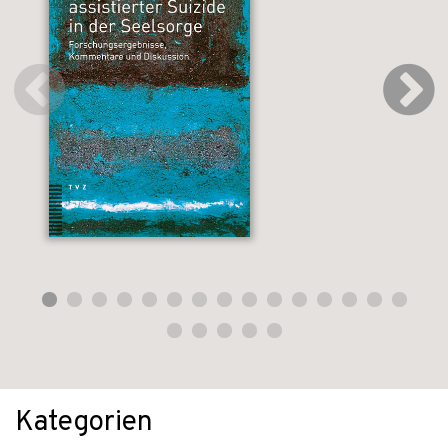
Kategorien