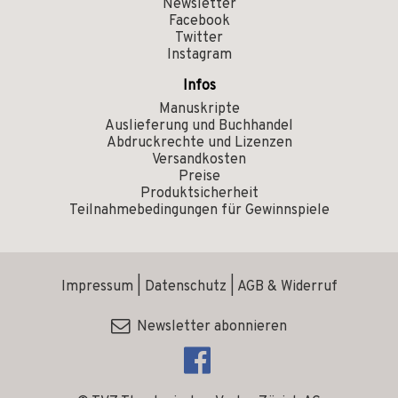
Newsletter
Facebook
Twitter
Instagram
Infos
Manuskripte
Auslieferung und Buchhandel
Abdruckrechte und Lizenzen
Versandkosten
Preise
Produktsicherheit
Teilnahmebedingungen für Gewinnspiele
Impressum
|
Datenschutz
|
AGB & Widerruf
Newsletter abonnieren