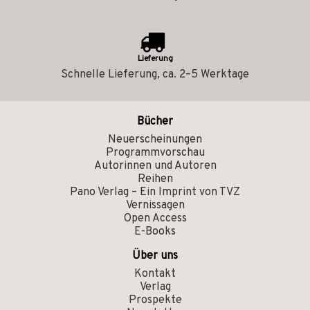
Lieferung
Schnelle Lieferung, ca. 2–5 Werktage
Bücher
Neuerscheinungen
Programmvorschau
Autorinnen und Autoren
Reihen
Pano Verlag – Ein Imprint von TVZ
Vernissagen
Open Access
E-Books
Über uns
Kontakt
Verlag
Prospekte