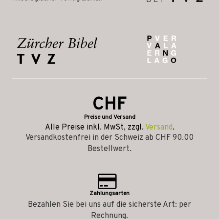
CHF
Preise und Versand
Alle Preise inkl. MwSt, zzgl.
Versand
.
Versandkostenfrei in der Schweiz ab CHF 90.00
Bestellwert.
Zahlungsarten
Bezahlen Sie bei uns auf die sicherste Art: per
Rechnung.