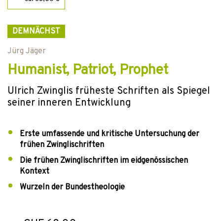
DEMNÄCHST
Jürg Jäger
Humanist, Patriot, Prophet
Ulrich Zwinglis früheste Schriften als Spiegel
seiner inneren Entwicklung
Erste umfassende und kritische Untersuchung der
frühen Zwinglischriften
Die frühen Zwinglischriften im eidgenössischen
Kontext
Wurzeln der Bundestheologie