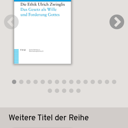
Weitere Titel der Reihe