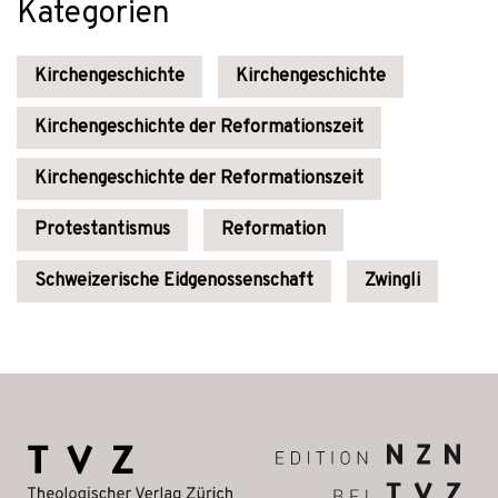
Kategorien
Kirchengeschichte
Kirchengeschichte
Kirchengeschichte der Reformationszeit
Kirchengeschichte der Reformationszeit
Protestantismus
Reformation
Schweizerische Eidgenossenschaft
Zwingli