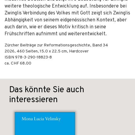
weitere theologische Entwicklung auf. Insbesondere bei
Zwinglis Verbindung des Volkes mit Gott zeigt sich Zwinglis
Abhängigkeit von seinem eidgenössischen Kontext, aber
auch darin, wie er dieses Motiv kritisch in seine
Frühschriften aufnimmt und weiterentwickelt.
Zürcher Beiträge zur Reformationsgeschichte, Band 34
2026
,
460
Seiten, 15.0 x 22.5 cm,
Hardcover
ISBN
978-3-290-18823-8
ca. CHF 68.00
Das könnte Sie auch
interessieren