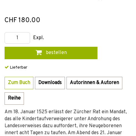
CHF 180.00
Expl.
bestellen
Lieferbar
Zum Buch
Downloads
Autorinnen & Autoren
Reihe
Am 18. Januar 1525 erlässt der Zürcher Rat ein Mandat,
das alle Kindertaufverweigerer unter Androhung des
Landesverweises dazu auffordert, ihre Neugeborenen
innert acht Tagen zu taufen. Am Abend des 21. Januar