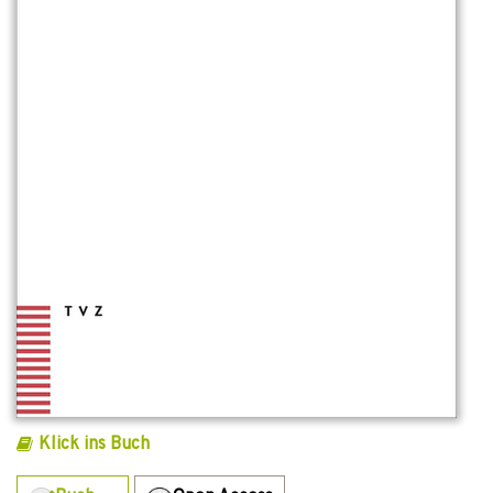
Klick ins Buch