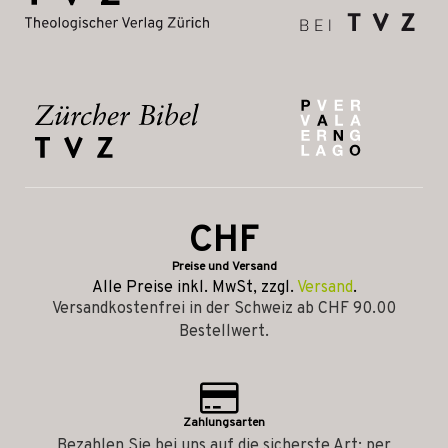
CHF
Preise und Versand
Alle Preise inkl. MwSt, zzgl.
Versand
.
Versandkostenfrei in der Schweiz ab CHF 90.00
Bestellwert.
Zahlungsarten
Bezahlen Sie bei uns auf die sicherste Art: per