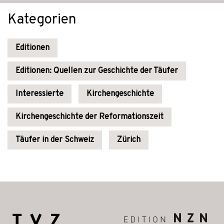
Kategorien
Editionen
Editionen: Quellen zur Geschichte der Täufer
Interessierte
Kirchengeschichte
Kirchengeschichte der Reformationszeit
Täufer in der Schweiz
Zürich