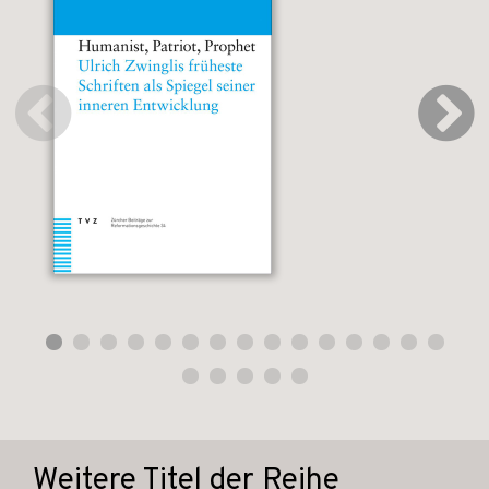
Weitere Titel der Reihe