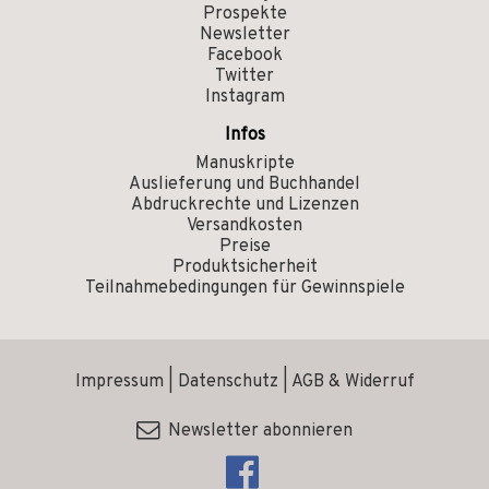
Prospekte
Newsletter
Facebook
Twitter
Instagram
Infos
Manuskripte
Auslieferung und Buchhandel
Abdruckrechte und Lizenzen
Versandkosten
Preise
Produktsicherheit
Teilnahmebedingungen für Gewinnspiele
Impressum
|
Datenschutz
|
AGB & Widerruf
Newsletter abonnieren