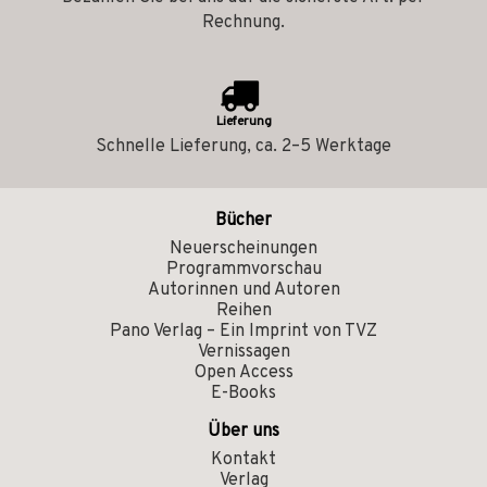
Rechnung.
Lieferung
Schnelle Lieferung, ca. 2–5 Werktage
Bücher
Neuerscheinungen
Programmvorschau
Autorinnen und Autoren
Reihen
Pano Verlag – Ein Imprint von TVZ
Vernissagen
Open Access
E-Books
Über uns
Kontakt
Verlag