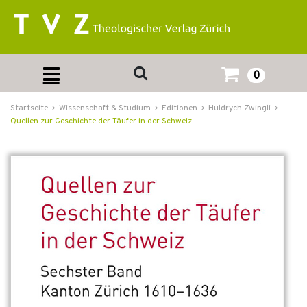
0
Startseite
Wissenschaft & Studium
Editionen
Huldrych Zwingli
Quellen zur Geschichte der Täufer in der Schweiz