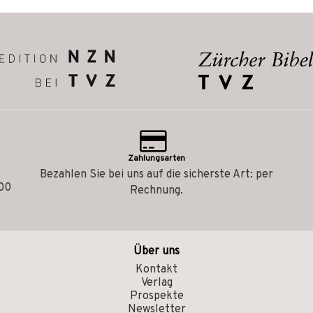
Zahlungsarten
Bezahlen Sie bei uns auf die sicherste Art: per
.00
Rechnung.
Über uns
Kontakt
Verlag
Prospekte
Newsletter