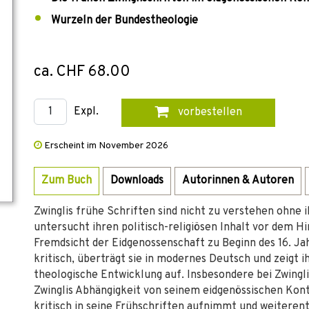
Wurzeln der Bundestheologie
ca. CHF 68.00
Expl.
vorbestellen
Erscheint im November 2026
Zum Buch
Downloads
Autorinnen & Autoren
Zwinglis frühe Schriften sind nicht zu verstehen ohne 
untersucht ihren politisch-religiösen Inhalt vor dem Hi
Fremdsicht der Eidgenossenschaft zu Beginn des 16. Jah
kritisch, überträgt sie in modernes Deutsch und zeigt 
theologische Entwicklung auf. Insbesondere bei Zwingli
Zwinglis Abhängigkeit von seinem eidgenössischen Konte
kritisch in seine Frühschriften aufnimmt und weiterent