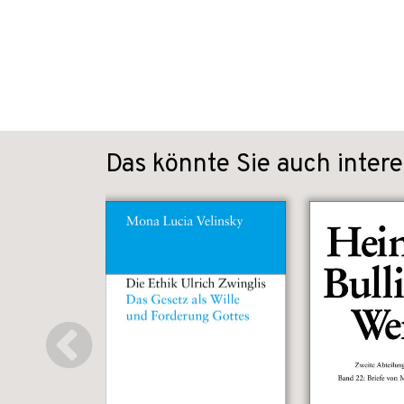
Das könnte Sie auch intere