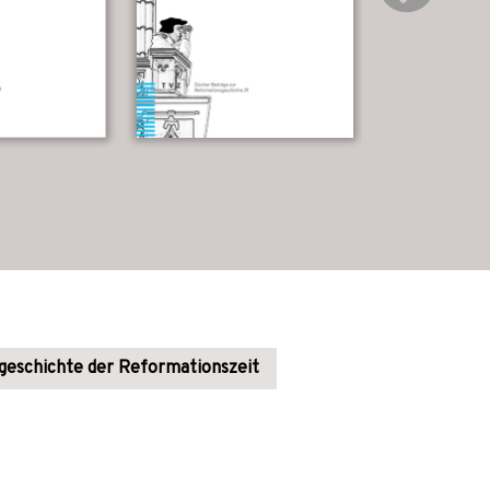
geschichte der Reformationszeit