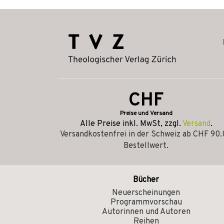
CHF
Preise und Versand
Alle Preise inkl. MwSt, zzgl.
Versand
.
Versandkostenfrei in der Schweiz ab CHF 90
Bestellwert.
Bücher
Neuerscheinungen
Programmvorschau
Autorinnen und Autoren
Reihen