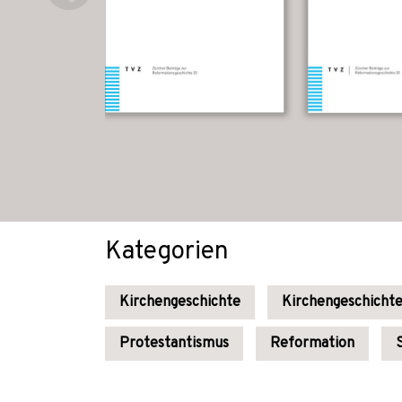
Kategorien
Kirchengeschichte
Kirchengeschicht
Protestantismus
Reformation