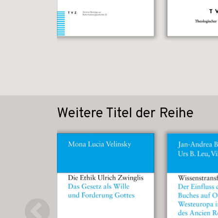
Weitere Titel der Reihe