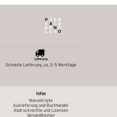
Lieferung
Schnelle Lieferung, ca. 2–5 Werktage
Infos
Manuskripte
Auslieferung und Buchhandel
Abdruckrechte und Lizenzen
Versandkosten