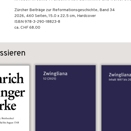
Zürcher Beiträge zur Reformationsgeschichte, Band 34
2026
,
460
Seiten, 15.0 x 22.5 cm,
Hardcover
ISBN
978-3-290-18823-8
ca. CHF 68.00
ssieren