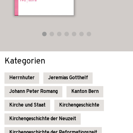
Kategorien
Herrnhuter
Jeremias Gotthelf
Johann Peter Romang
Kanton Bern
Kirche und Staat
Kirchengeschichte
Kirchengeschichte der Neuzeit
Kirchengeschichte der Reformationszeit