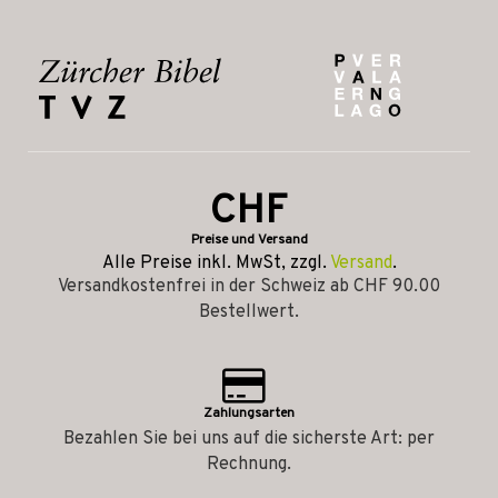
CHF
Preise und Versand
Alle Preise inkl. MwSt, zzgl.
Versand
.
Versandkostenfrei in der Schweiz ab CHF 90.00
Bestellwert.
Zahlungsarten
Bezahlen Sie bei uns auf die sicherste Art: per
Rechnung.