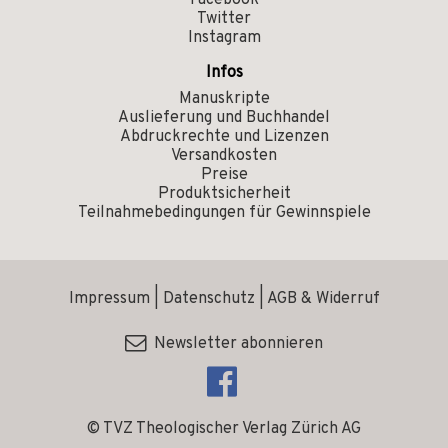
Facebook
Twitter
Instagram
Infos
Manuskripte
Auslieferung und Buchhandel
Abdruckrechte und Lizenzen
Versandkosten
Preise
Produktsicherheit
Teilnahmebedingungen für Gewinnspiele
Impressum
|
Datenschutz
|
AGB & Widerruf
Newsletter abonnieren
© TVZ Theologischer Verlag Zürich AG