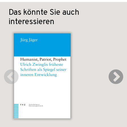
Das könnte Sie auch
interessieren