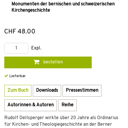
Monumenten der bernischen und schweizerischen
Kirchengeschichte
CHF 48.00
Expl.
bestellen
Lieferbar
Zum Buch
Downloads
Pressestimmen
Autorinnen & Autoren
Reihe
Rudolf Dellsperger wirkte über 20 Jahre als Ordinarius
für Kirchen- und Theologiegeschichte an der Berner