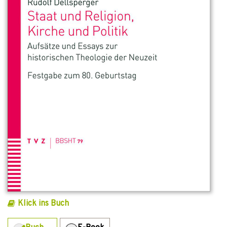
Klick ins Buch