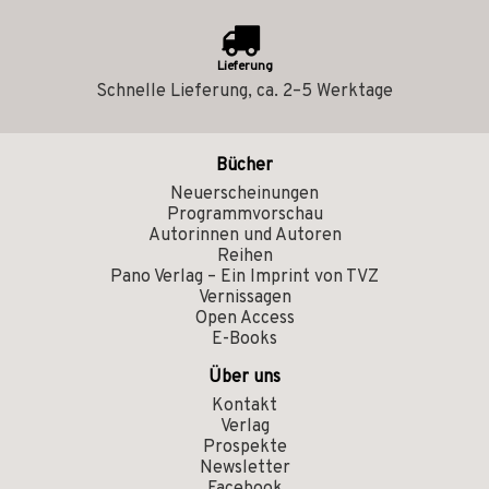
Lieferung
Schnelle Lieferung, ca. 2–5 Werktage
Bücher
Neuerscheinungen
Programmvorschau
Autorinnen und Autoren
Reihen
Pano Verlag – Ein Imprint von TVZ
Vernissagen
Open Access
E-Books
Über uns
Kontakt
Verlag
Prospekte
Newsletter