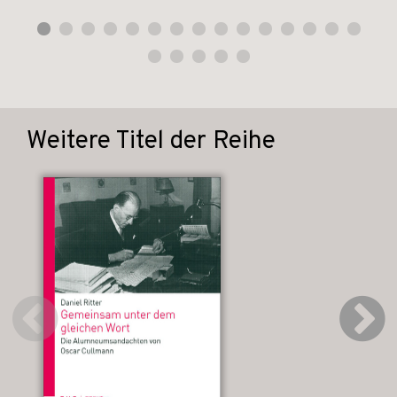
Weitere Titel der Reihe