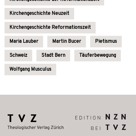
Kirchengeschichte Neuzeit
Kirchengeschichte Reformationszeit
Maria Lauber
Martin Bucer
Pietismus
Schweiz
Stadt Bern
Täuferbewegung
Wolfgang Musculus