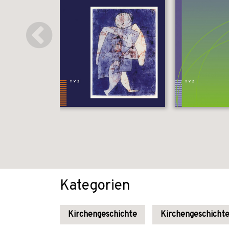
Kategorien
Kirchengeschichte
Kirchengeschichte