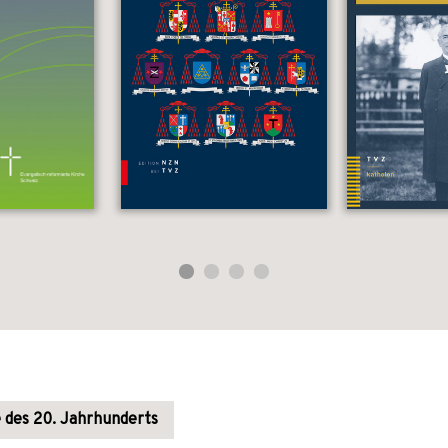
 des 20. Jahrhunderts