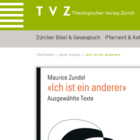
Zürcher Bibel & Gesangbuch
Pfarramt & Ka
Startseite
Open Access
«Ich ist ein anderer»