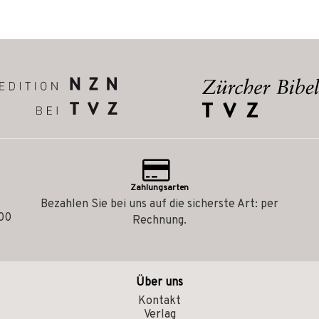
Zahlungsarten
Bezahlen Sie bei uns auf die sicherste Art: per
.00
Rechnung.
Über uns
Kontakt
Verlag