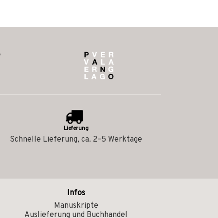
Lieferung
Schnelle Lieferung, ca. 2–5 Werktage
Infos
Manuskripte
Auslieferung und Buchhandel