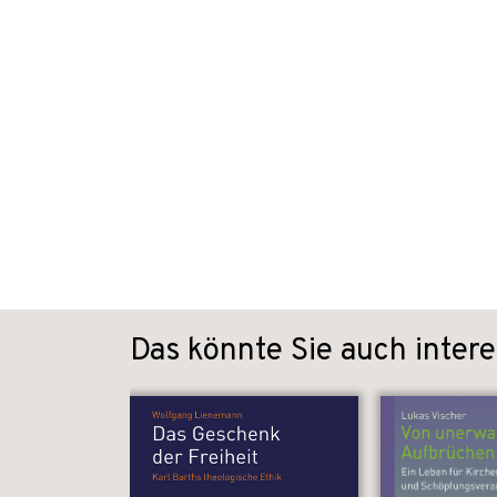
Das könnte Sie auch intere