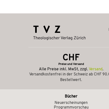
CHF
Preise und Versand
Alle Preise inkl. MwSt, zzgl.
Versand
.
Versandkostenfrei in der Schweiz ab CHF 90
Bestellwert.
Bücher
Neuerscheinungen
Programmvorschau