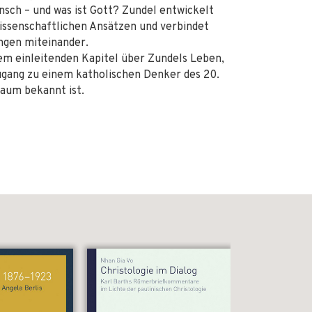
nsch – und was ist Gott? Zundel entwickelt
issenschaftlichen Ansätzen und verbindet
ungen miteinander.
m einleitenden Kapitel über Zundels Leben,
ugang zu einem katholischen Denker des 20.
aum bekannt ist.