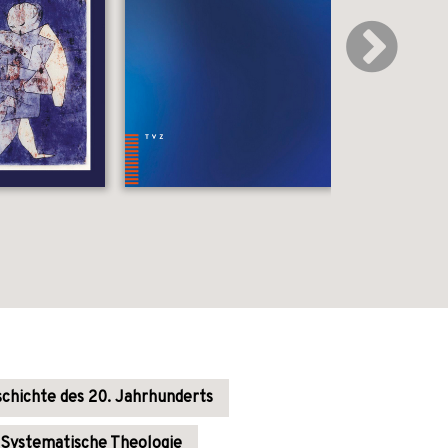
chichte des 20. Jahrhunderts
Systematische Theologie