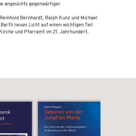
ie angesichts gegenwärtiger
, Reinhold Bernhardt, Ralph Kunz und Michael
Barth neues Licht auf einen wichtigen Teil
Kirche und Pfarramt im 21. Jahrhundert.