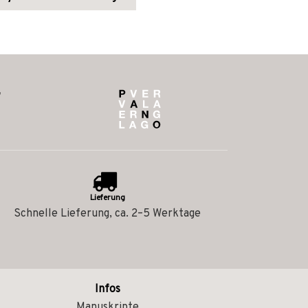
Lieferung
Schnelle Lieferung, ca. 2–5 Werktage
Infos
Manuskripte