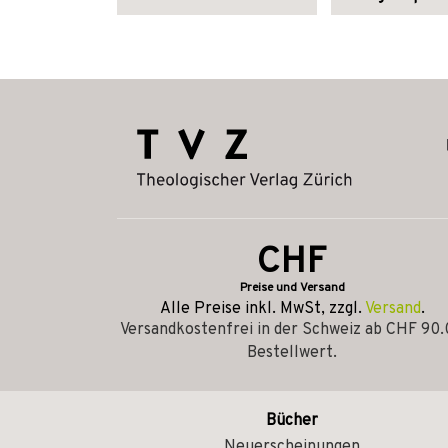
CHF
Preise und Versand
Alle Preise inkl. MwSt, zzgl.
Versand
.
Versandkostenfrei in der Schweiz ab CHF 90
Bestellwert.
Bücher
Neuerscheinungen