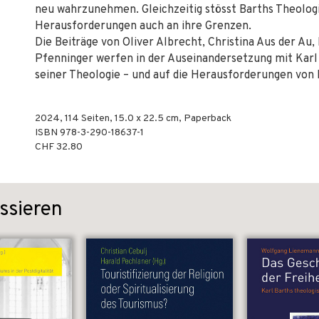
neu wahrzunehmen. Gleichzeitig stösst Barths Theolog
Herausforderungen auch an ihre Grenzen.
Die Beiträge von Oliver Albrecht, Christina Aus der Au
Pfenninger werfen in der Auseinandersetzung mit Karl 
seiner Theologie – und auf die Herausforderungen von 
2024
,
114
Seiten, 15.0 x 22.5 cm,
Paperback
ISBN
978-3-290-18637-1
CHF 32.80
ssieren