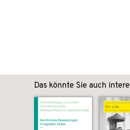
Das könnte Sie auch intere