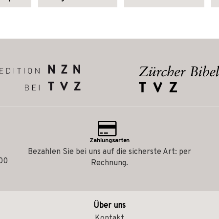
Zahlungsarten
Bezahlen Sie bei uns auf die sicherste Art: per
.00
Rechnung.
Über uns
Kontakt