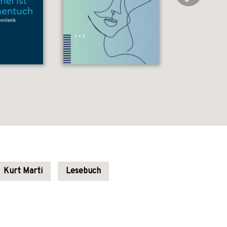
Kurt Marti
Lesebuch