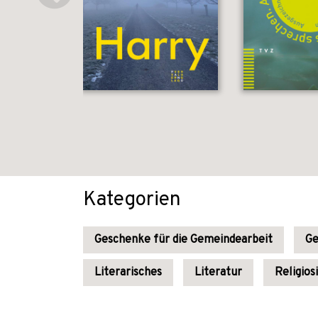
Kategorien
Geschenke für die Gemeindearbeit
Ge
Literarisches
Literatur
Religios