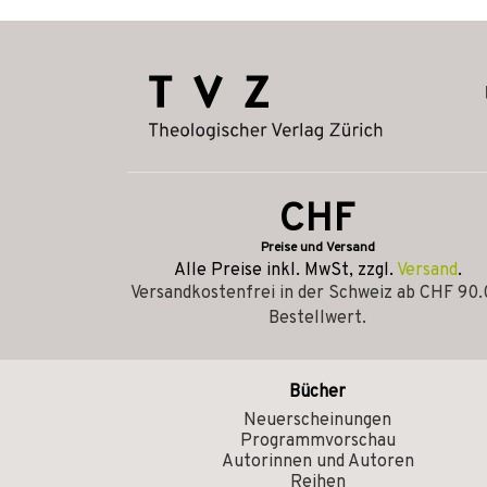
CHF
Preise und Versand
Alle Preise inkl. MwSt, zzgl.
Versand
.
Versandkostenfrei in der Schweiz ab CHF 90
Bestellwert.
Bücher
Neuerscheinungen
Programmvorschau
Autorinnen und Autoren
Reihen