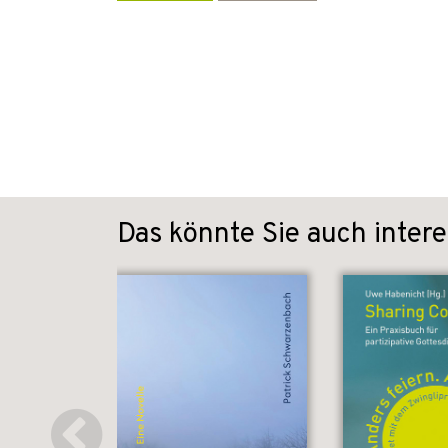
Das könnte Sie auch intere