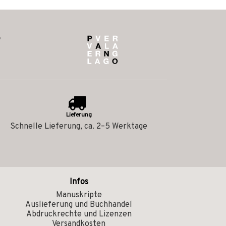
Lieferung
Schnelle Lieferung, ca. 2–5 Werktage
Infos
Manuskripte
Auslieferung und Buchhandel
Abdruckrechte und Lizenzen
Versandkosten