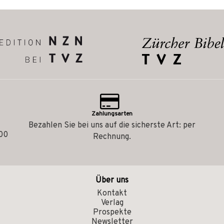
Zahlungsarten
Bezahlen Sie bei uns auf die sicherste Art: per
.00
Rechnung.
Über uns
Kontakt
Verlag
Prospekte
Newsletter