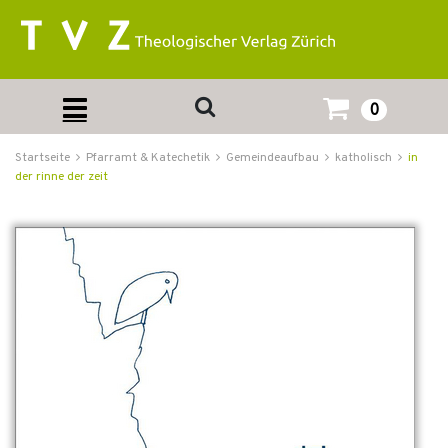
0
Startseite
Pfarramt & Katechetik
Gemeindeaufbau
katholisch
in
der rinne der zeit