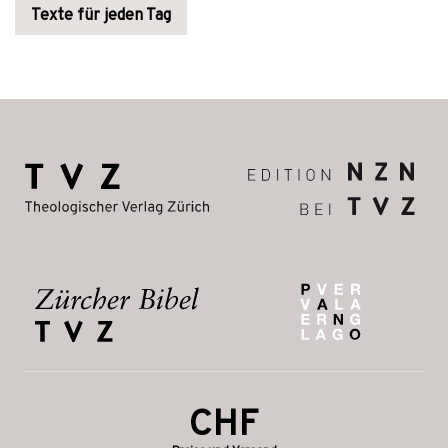
Texte für jeden Tag
CHF