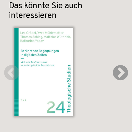
Das könnte Sie auch
interessieren