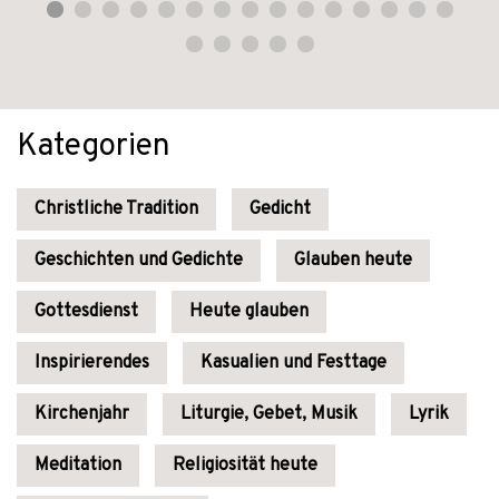
Kategorien
Christliche Tradition
Gedicht
Geschichten und Gedichte
Glauben heute
Gottesdienst
Heute glauben
Inspirierendes
Kasualien und Festtage
Kirchenjahr
Liturgie, Gebet, Musik
Lyrik
Meditation
Religiosität heute