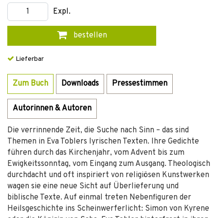
Expl.
bestellen
Lieferbar
Zum Buch
Downloads
Pressestimmen
Autorinnen & Autoren
Die verrinnende Zeit, die Suche nach Sinn – das sind
Themen in Eva Toblers lyrischen Texten. Ihre Gedichte
führen durch das Kirchenjahr, vom Advent bis zum
Ewigkeitssonntag, vom Eingang zum Ausgang. Theologisch
durchdacht und oft inspiriert von religiösen Kunstwerken
wagen sie eine neue Sicht auf Überlieferung und
biblische Texte. Auf einmal treten Nebenfiguren der
Heilsgeschichte ins Scheinwerferlicht: Simon von Kyrene