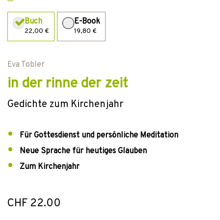
Buch
E-Book
22,00 €
19,80 €
Eva Tobler
in der rinne der zeit
Gedichte zum Kirchenjahr
Für Gottesdienst und persönliche Meditation
Neue Sprache für heutiges Glauben
Zum Kirchenjahr
CHF 22.00