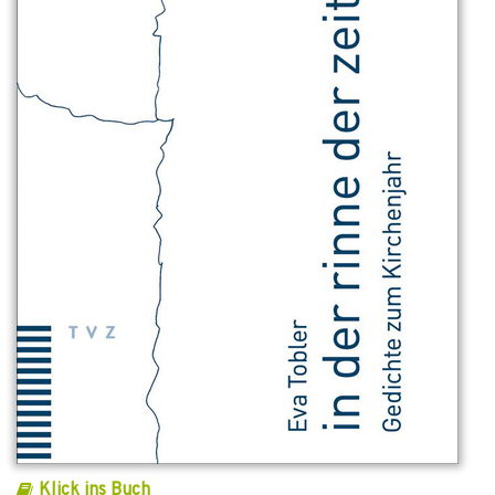
Klick ins Buch