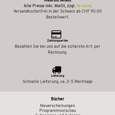
Preise und Versand
Alle Preise inkl. MwSt, zzgl.
Versand
.
Versandkostenfrei in der Schweiz ab CHF 90.00
Bestellwert.
Zahlungsarten
Bezahlen Sie bei uns auf die sicherste Art: per
Rechnung.
Lieferung
Schnelle Lieferung, ca. 2–5 Werktage
Bücher
Neuerscheinungen
Programmvorschau