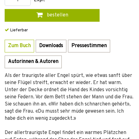
Expl.
bestellen
Lieferbar
Zum Buch
Downloads
Pressestimmen
Autorinnen & Autoren
Als der traurigste aller Engel spürt, wie etwas sanft über
seine Flügel streift, erwacht er wieder. Er hat warm.
Unter der Decke ordnet die Hand des Kindes vorsichtig
seine Federn. Vor dem Bett stehen der Mann und die Frau.
Sie schauen ihn an. «Wir haben dich schnarchen gehört»,
sagt die Frau. «Du musst sehr müde gewesen sein. Ich
habe dich ein wenig zugedeckt.»
Der allertraurigste Engel findet ein warmes Plätzchen