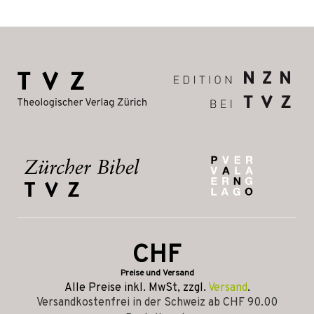
CHF
Preise und Versand
Alle Preise inkl. MwSt, zzgl.
Versand
.
Versandkostenfrei in der Schweiz ab CHF 90.00