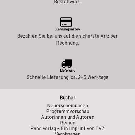
Bestellwert.
Zahlungsarten
Bezahlen Sie bei uns auf die sicherste Art: per
Rechnung.
Lieferung
Schnelle Lieferung, ca. 2–5 Werktage
Bücher
Neuerscheinungen
Programmvorschau
Autorinnen und Autoren
Reihen
Pano Verlag – Ein Imprint von TVZ
Vernissagen