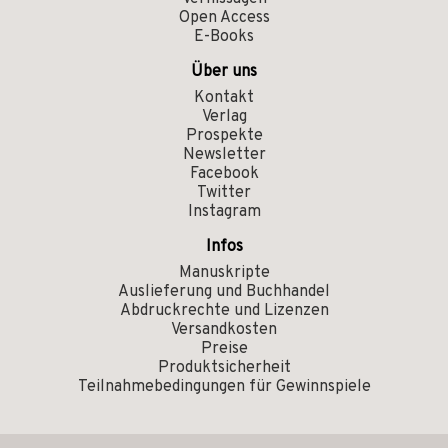
Open Access
E-Books
Über uns
Kontakt
Verlag
Prospekte
Newsletter
Facebook
Twitter
Instagram
Infos
Manuskripte
Auslieferung und Buchhandel
Abdruckrechte und Lizenzen
Versandkosten
Preise
Produktsicherheit
Teilnahmebedingungen für Gewinnspiele