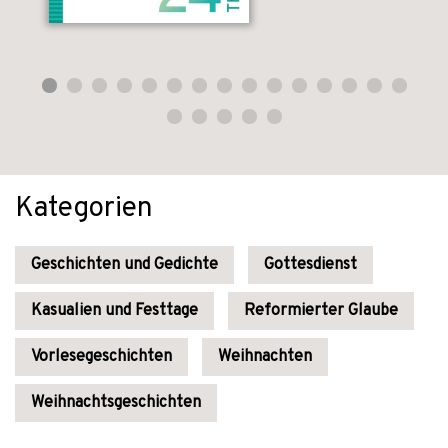
Kategorien
Geschichten und Gedichte
Gottesdienst
Kasualien und Festtage
Reformierter Glaube
Vorlesegeschichten
Weihnachten
Weihnachtsgeschichten