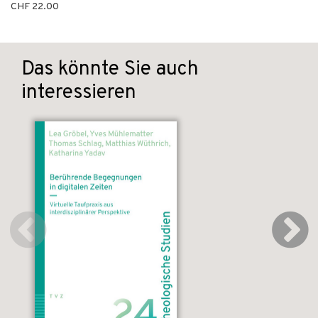
CHF 22.00
Das könnte Sie auch
interessieren