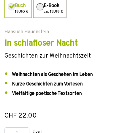
Buch
E-Book
19,90 €
ca. 18,99 €
Hansueli Hauenstein
In schlafloser Nacht
Geschichten zur Weihnachtszeit
Weihnachten als Geschehen im Leben
Kurze Geschichten zum Vorlesen
Vielfältige poetische Textsorten
CHF 22.00