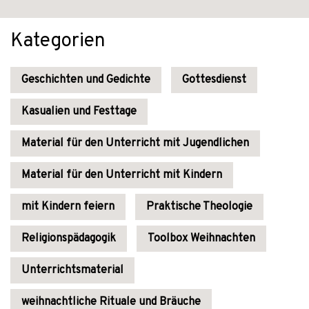
Kategorien
Geschichten und Gedichte
Gottesdienst
Kasualien und Festtage
Material für den Unterricht mit Jugendlichen
Material für den Unterricht mit Kindern
mit Kindern feiern
Praktische Theologie
Religionspädagogik
Toolbox Weihnachten
Unterrichtsmaterial
weihnachtliche Rituale und Bräuche