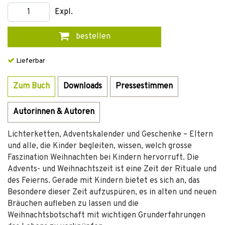
Expl.
bestellen
Lieferbar
Zum Buch
Downloads
Pressestimmen
Autorinnen & Autoren
Lichterketten, Adventskalender und Geschenke – Eltern
und alle, die Kinder begleiten, wissen, welch grosse
Faszination Weihnachten bei Kindern hervorruft. Die
Advents- und Weihnachtszeit ist eine Zeit der Rituale und
des Feierns. Gerade mit Kindern bietet es sich an, das
Besondere dieser Zeit aufzuspüren, es in alten und neuen
Bräuchen aufleben zu lassen und die
Weihnachtsbotschaft mit wichtigen Grunderfahrungen