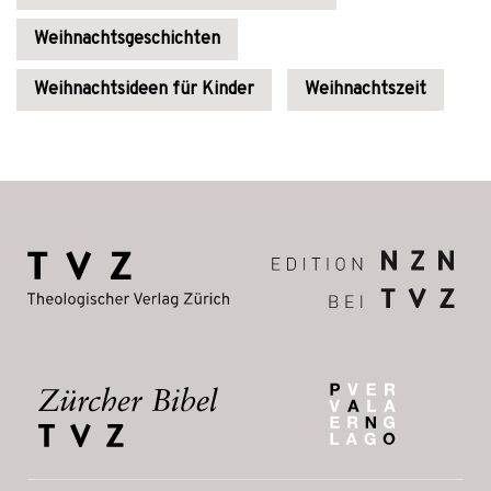
Weihnachtsgeschichten
Weihnachtsideen für Kinder
Weihnachtszeit