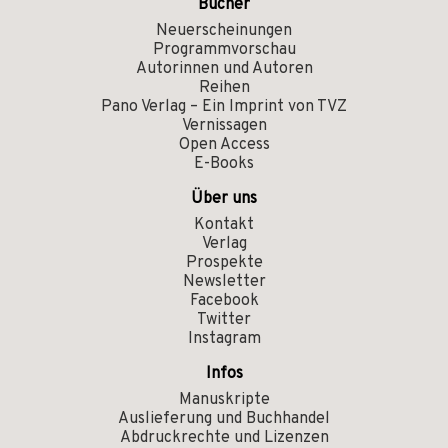
Bücher
Neuerscheinungen
Programmvorschau
Autorinnen und Autoren
Reihen
Pano Verlag – Ein Imprint von TVZ
Vernissagen
Open Access
E-Books
Über uns
Kontakt
Verlag
Prospekte
Newsletter
Facebook
Twitter
Instagram
Infos
Manuskripte
Auslieferung und Buchhandel
Abdruckrechte und Lizenzen