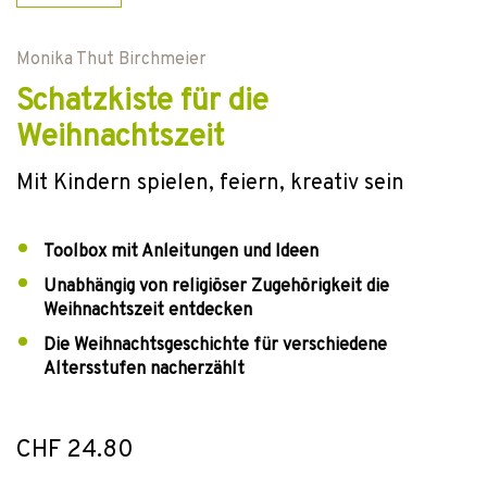
Monika Thut Birchmeier
Schatzkiste für die
Weihnachtszeit
Mit Kindern spielen, feiern, kreativ sein
Toolbox mit Anleitungen und Ideen
Unabhängig von religiöser Zugehörigkeit die
Weihnachtszeit entdecken
Die Weihnachtsgeschichte für verschiedene
Altersstufen nacherzählt
CHF 24.80