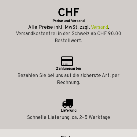
CHF
Preise und Versand
Alle Preise inkl. MwSt, zzgl.
Versand
.
Versandkostenfrei in der Schweiz ab CHF 90.00
Bestellwert.
Zahlungsarten
Bezahlen Sie bei uns auf die sicherste Art: per
Rechnung.
Lieferung
Schnelle Lieferung, ca. 2–5 Werktage