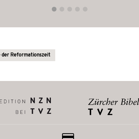
 der Reformationszeit