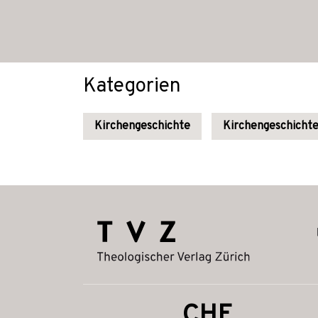
Kategorien
Kirchengeschichte
Kirchengeschichte
CHF