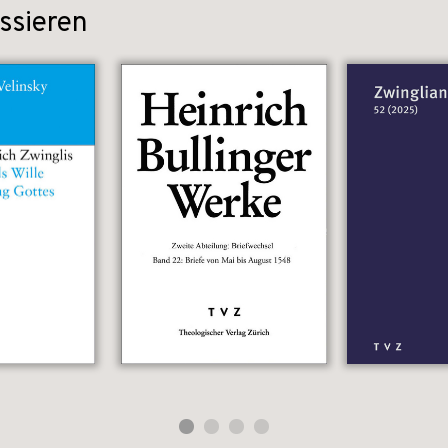
ssieren