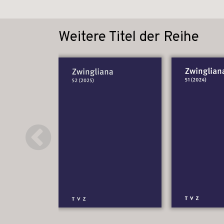
Weitere Titel der Reihe