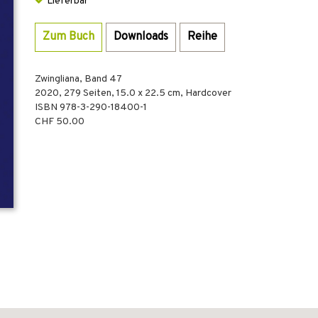
Lieferbar
Zum Buch
Downloads
Reihe
Zwingliana, Band 47
2020
,
279
Seiten, 15.0 x 22.5 cm,
Hardcover
ISBN
978-3-290-18400-1
CHF 50.00