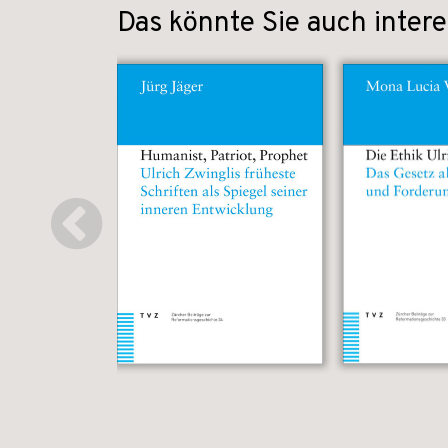
Das könnte Sie auch intere