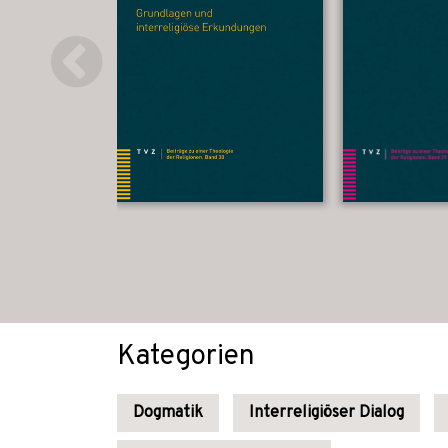
Kategorien
Dogmatik
Interreligiöser Dialog