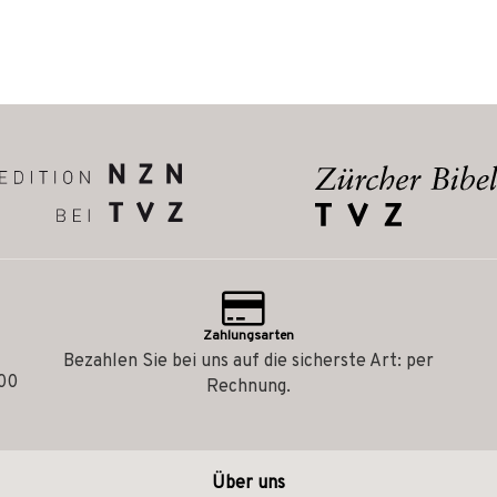
Zahlungsarten
Bezahlen Sie bei uns auf die sicherste Art: per
.00
Rechnung.
Über uns