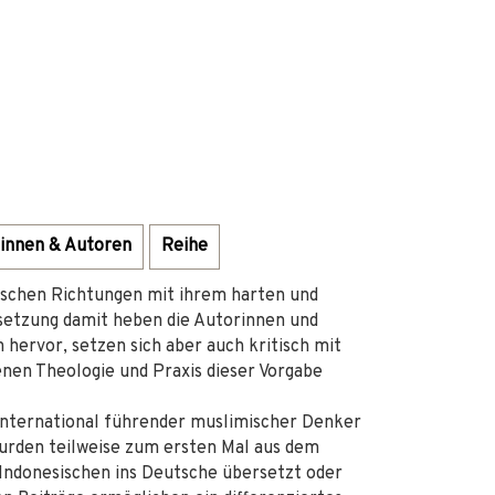
innen & Autoren
Reihe
stischen Richtungen mit ihrem harten und
rsetzung damit heben die Autorinnen und
hervor, setzen sich aber auch kritisch mit
nen Theologie und Praxis dieser Vorgabe
nternational führender muslimischer Denker
wurden teilweise zum ersten Mal aus dem
 Indonesischen ins Deutsche übersetzt oder