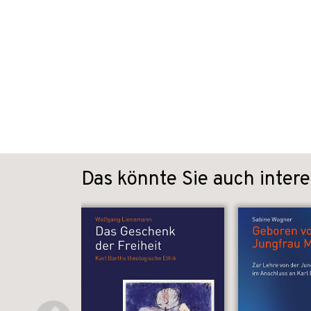
Das könnte Sie auch intere