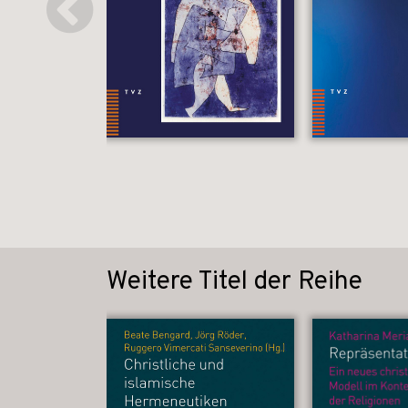
Weitere Titel der Reihe