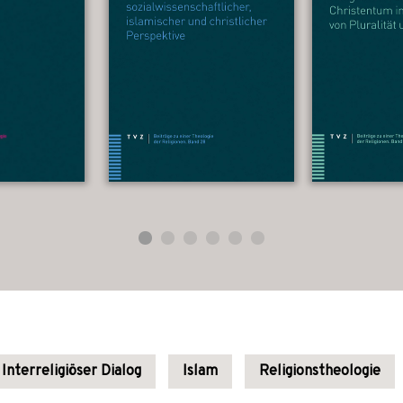
Interreligiöser Dialog
Islam
Religionstheologie