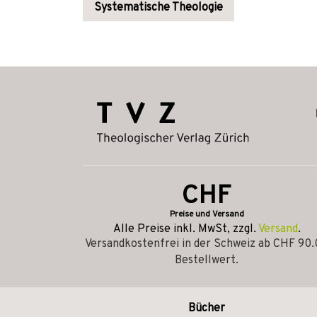
Systematische Theologie
CHF
Preise und Versand
Alle Preise inkl. MwSt, zzgl.
Versand
.
Versandkostenfrei in der Schweiz ab CHF 90
Bestellwert.
Bücher