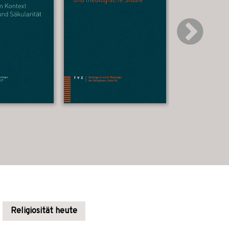
Religiosität heute