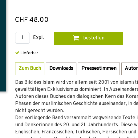
CHF 48.00
Expl.
bestellen
Lieferbar
Zum Buch
Downloads
Pressestimmen
Autor
Das Bild des Islam wird vor allem seit 2001 von islami
gewalttätigen Exklusivismus dominiert. In Auseinande
Autoren dieses Buches den dialogischen Kern des Koran 
Phasen der muslimischen Geschichte auseinander, in de
nicht gerecht wurden.
Der vorliegende Band versammelt wegweisende Texte i
und Denkerinnen des 20. und 21. Jahrhunderts. Diese 
Englischen, Französischen, Türkischen, Persischen und