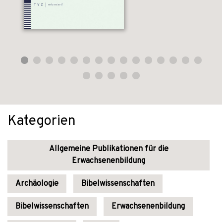
Kategorien
Allgemeine Publikationen für die
Erwachsenenbildung
Archäologie
Bibelwissenschaften
Bibelwissenschaften
Erwachsenenbildung