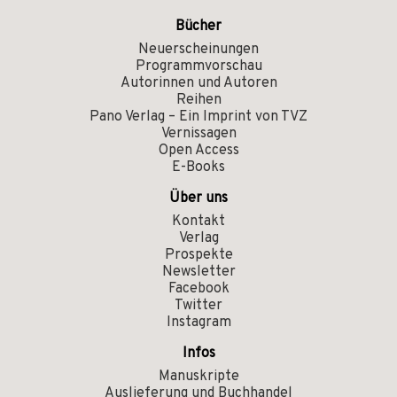
Bücher
Neuerscheinungen
Programmvorschau
Autorinnen und Autoren
Reihen
Pano Verlag – Ein Imprint von TVZ
Vernissagen
Open Access
E-Books
Über uns
Kontakt
Verlag
Prospekte
Newsletter
Facebook
Twitter
Instagram
Infos
Manuskripte
Auslieferung und Buchhandel