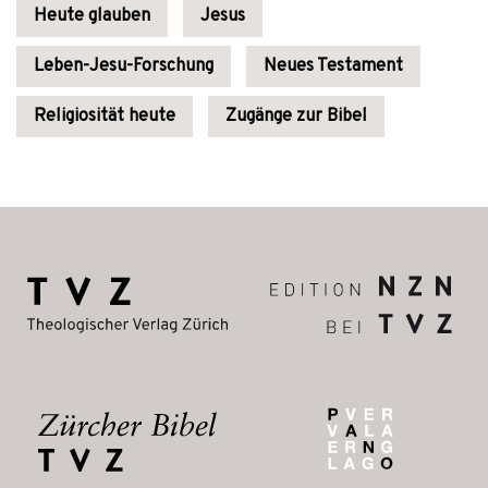
Heute glauben
Jesus
Leben-Jesu-Forschung
Neues Testament
Religiosität heute
Zugänge zur Bibel