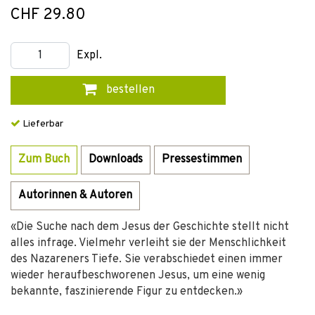
CHF 29.80
Expl.
bestellen
Lieferbar
Zum Buch
Downloads
Pressestimmen
Autorinnen & Autoren
«Die Suche nach dem Jesus der Geschichte stellt nicht
alles infrage. Vielmehr verleiht sie der Menschlichkeit
des Nazareners Tiefe. Sie verabschiedet einen immer
wieder heraufbeschworenen Jesus, um eine wenig
bekannte, faszinierende Figur zu entdecken.»