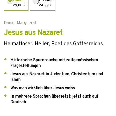
Buch
E-Book
29,80 €
24,99 €
Daniel Marguerat
Jesus aus Nazaret
Heimatloser, Heiler, Poet des Gottesreichs
Historische Spurensuche mit zeitgenössischen
Fragestellungen
Jesus aus Nazaret in Judentum, Christentum und
Islam
Was man wirklich über Jesus weiss
In mehrere Sprachen übersetzt: jetzt auch auf
Deutsch