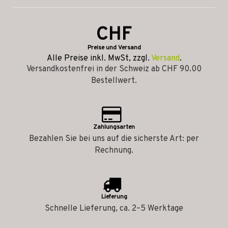
CHF
Preise und Versand
Alle Preise inkl. MwSt, zzgl.
Versand
.
Versandkostenfrei in der Schweiz ab CHF 90.00
Bestellwert.
Zahlungsarten
Bezahlen Sie bei uns auf die sicherste Art: per
Rechnung.
Lieferung
Schnelle Lieferung, ca. 2–5 Werktage