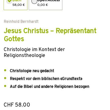
Buch
Open Access
58,00 €
0,00 €
Reinhold Bernhardt
Jesus Christus – Repräsentant
Gottes
Christologie im Kontext der
Religionstheologie
Christologie neu gedacht
Respekt vor dem biblischen «Grundtext»
Auf die Bibel und andere Religionen bezogen
CHF 58.00