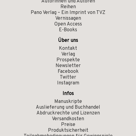
Autorinnen und Autoren
Reihen
Pano Verlag – Ein Imprint von TVZ
Vernissagen
Open Access
E-Books
Über uns
Kontakt
Verlag
Prospekte
Newsletter
Facebook
Twitter
Instagram
Infos
Manuskripte
Auslieferung und Buchhandel
Abdruckrechte und Lizenzen
Versandkosten
Preise
Produktsicherheit