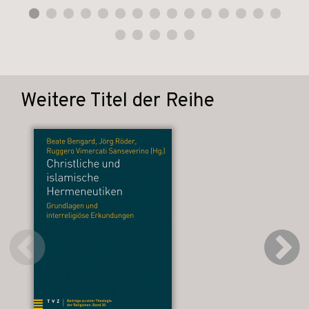
Weitere Titel der Reihe