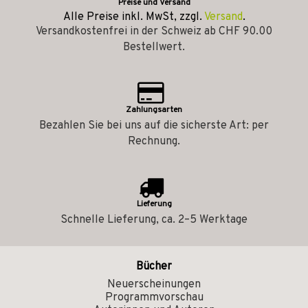
Preise und Versand
Alle Preise inkl. MwSt, zzgl.
Versand
.
Versandkostenfrei in der Schweiz ab CHF 90.00
Bestellwert.
Zahlungsarten
Bezahlen Sie bei uns auf die sicherste Art: per
Rechnung.
Lieferung
Schnelle Lieferung, ca. 2–5 Werktage
Bücher
Neuerscheinungen
Programmvorschau