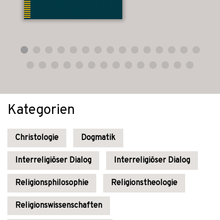
Kategorien
Christologie
Dogmatik
Interreligiöser Dialog
Interreligiöser Dialog
Religionsphilosophie
Religionstheologie
Religionswissenschaften