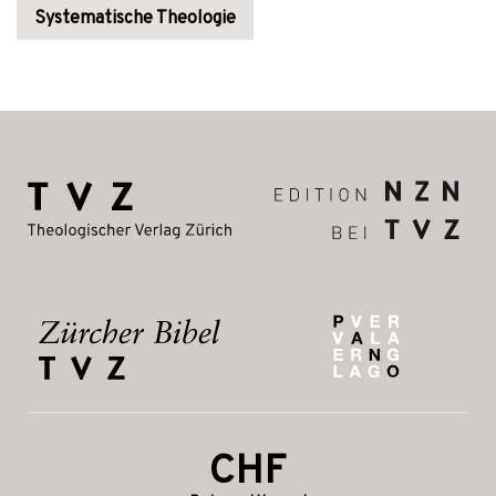
Systematische Theologie
CHF