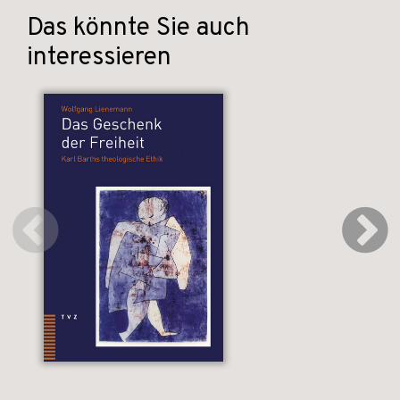
Das könnte Sie auch
interessieren