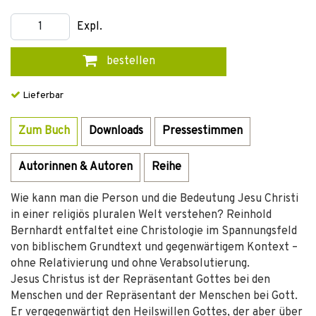
Expl.
bestellen
Lieferbar
Zum Buch
Downloads
Pressestimmen
Autorinnen & Autoren
Reihe
Wie kann man die Person und die Bedeutung Jesu Christi
in einer religiös pluralen Welt verstehen? Reinhold
Bernhardt entfaltet eine Christologie im Spannungsfeld
von biblischem Grundtext und gegenwärtigem Kontext –
ohne Relativierung und ohne Verabsolutierung.
Jesus Christus ist der Repräsentant Gottes bei den
Menschen und der Repräsentant der Menschen bei Gott.
Er vergegenwärtigt den Heilswillen Gottes, der aber über