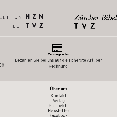
Zahlungsarten
Bezahlen Sie bei uns auf die sicherste Art: per
.00
Rechnung.
Über uns
Kontakt
Verlag
Prospekte
Newsletter
Facebook