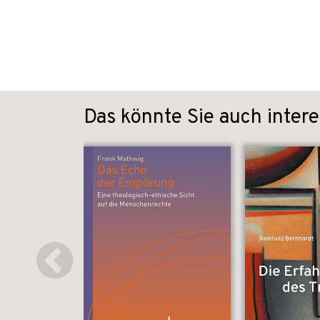
Das könnte Sie auch intere