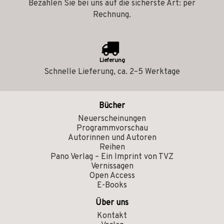
Bezahlen Sie bei uns auf die sicherste Art: per
Rechnung.
Lieferung
Schnelle Lieferung, ca. 2–5 Werktage
Bücher
Neuerscheinungen
Programmvorschau
Autorinnen und Autoren
Reihen
Pano Verlag – Ein Imprint von TVZ
Vernissagen
Open Access
E-Books
Über uns
Kontakt