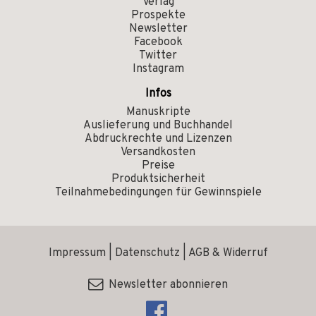
Verlag
Prospekte
Newsletter
Facebook
Twitter
Instagram
Infos
Manuskripte
Auslieferung und Buchhandel
Abdruckrechte und Lizenzen
Versandkosten
Preise
Produktsicherheit
Teilnahmebedingungen für Gewinnspiele
Impressum
|
Datenschutz
|
AGB & Widerruf
Newsletter abonnieren