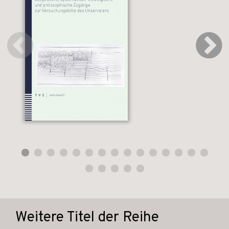
Weitere Titel der Reihe