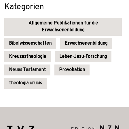
Kategorien
Allgemeine Publikationen für die
Erwachsenenbildung
Bibelwissenschaften
Erwachsenenbildung
Kreuzestheologie
Leben-Jesu-Forschung
Neues Testament
Provokation
theologia crucis