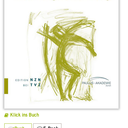
Klick ins Buch