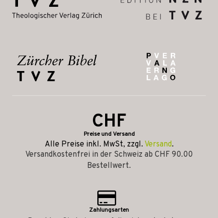
CHF
Preise und Versand
Alle Preise inkl. MwSt, zzgl.
Versand
.
Versandkostenfrei in der Schweiz ab CHF 90.00
Bestellwert.
Zahlungsarten