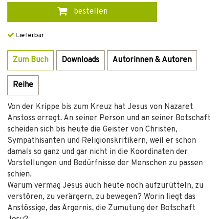
bestellen
Lieferbar
Zum Buch
Downloads
Autorinnen & Autoren
Reihe
Von der Krippe bis zum Kreuz hat Jesus von Nazaret
Anstoss erregt. An seiner Person und an seiner Botschaft
scheiden sich bis heute die Geister von Christen,
Sympathisanten und Religionskritikern, weil er schon
damals so ganz und gar nicht in die Koordinaten der
Vorstellungen und Bedürfnisse der Menschen zu passen
schien.
Warum vermag Jesus auch heute noch aufzurütteln, zu
verstören, zu verärgern, zu bewegen? Worin liegt das
Anstössige, das Ärgernis, die Zumutung der Botschaft