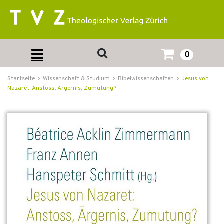
0
Startseite
Wissenschaft & Studium
Bibelwissenschaften
Jesus von
Nazaret: Anstoss, Ärgernis, Zumutung?