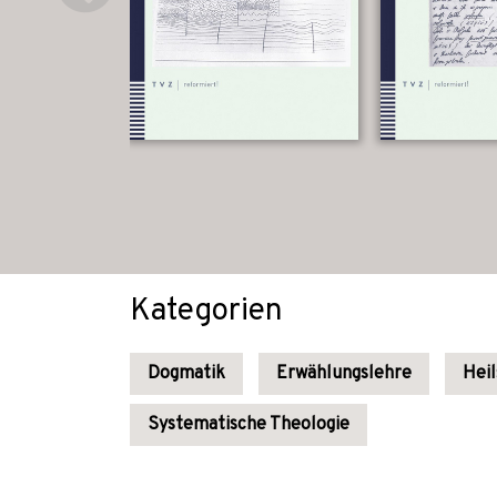
Kategorien
Dogmatik
Erwählungslehre
Hei
Systematische Theologie