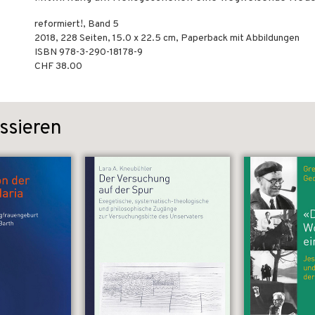
reformiert!, Band 5
2018
,
228
Seiten, 15.0 x 22.5 cm,
Paperback mit Abbildungen
ISBN
978-3-290-18178-9
CHF 38.00
ssieren