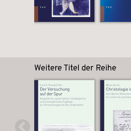
Weitere Titel der Reihe