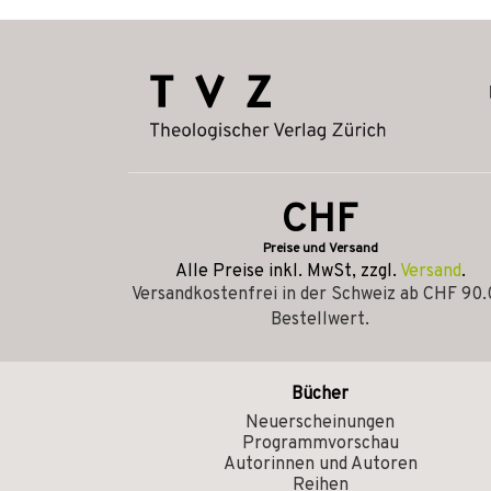
CHF
Preise und Versand
Alle Preise inkl. MwSt, zzgl.
Versand
.
Versandkostenfrei in der Schweiz ab CHF 90
Bestellwert.
Bücher
Neuerscheinungen
Programmvorschau
Autorinnen und Autoren
Reihen