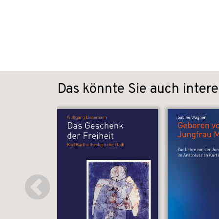
Das könnte Sie auch intere