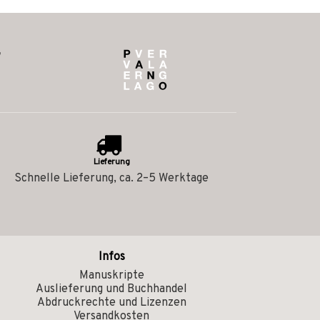
Lieferung
Schnelle Lieferung, ca. 2–5 Werktage
Infos
Manuskripte
Auslieferung und Buchhandel
Abdruckrechte und Lizenzen
Versandkosten