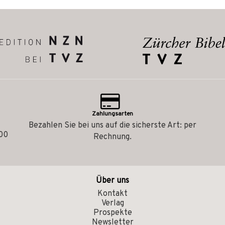
Zahlungsarten
Bezahlen Sie bei uns auf die sicherste Art: per
.00
Rechnung.
Über uns
Kontakt
Verlag
Prospekte
Newsletter