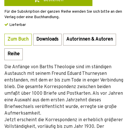
bestellen
Für die Subskription der ganzen Reihe wenden Sie sich bitte an den
Verlag oder eine Buchhandlung.
Lieferbar
Zum Buch
Downloads
Autorinnen & Autoren
Reihe
Die Anfänge von Barths Theologie sind im ständigen
Austausch mit seinem Freund Eduard Thurneysen
entstanden, mit dem er bis zum Tode in enger Verbindung
blieb. Die gesamte Korrespondenz zwischen beiden
umfaßt über 1000 Briefe und Postkarten. Als vor Jahren
eine Auswahl aus dem ersten Jahrzehnt dieses
Briefwechsels veröffentlicht wurde, erregte sie große
Aufmerksamkeit.
Jetzt erscheint die Korrespondenz in erheblich größerer
Vollständigkeit, vorläufig bis zum Jahr 1930. Der