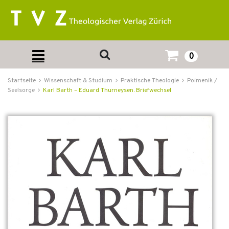
0
Startseite
Wissenschaft & Studium
Praktische Theologie
Poimenik /
Seelsorge
Karl Barth – Eduard Thurneysen. Briefwechsel