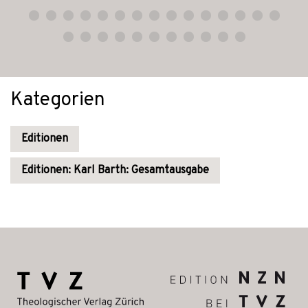
Kategorien
Editionen
Editionen: Karl Barth: Gesamtausgabe