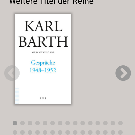
Weitere Titel der Reihe