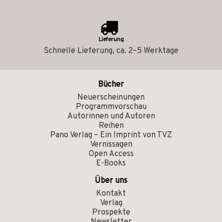
Lieferung
Schnelle Lieferung, ca. 2–5 Werktage
Bücher
Neuerscheinungen
Programmvorschau
Autorinnen und Autoren
Reihen
Pano Verlag – Ein Imprint von TVZ
Vernissagen
Open Access
E-Books
Über uns
Kontakt
Verlag
Prospekte