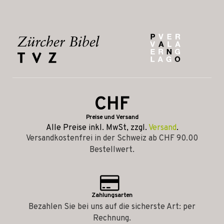
CHF
Preise und Versand
Alle Preise inkl. MwSt, zzgl.
Versand
.
Versandkostenfrei in der Schweiz ab CHF 90.00
Bestellwert.
Zahlungsarten
Bezahlen Sie bei uns auf die sicherste Art: per
Rechnung.