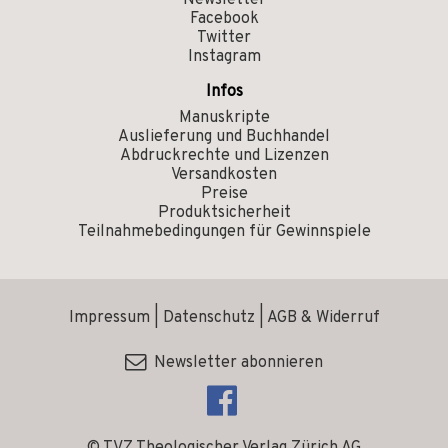
Newsletter
Facebook
Twitter
Instagram
Infos
Manuskripte
Auslieferung und Buchhandel
Abdruckrechte und Lizenzen
Versandkosten
Preise
Produktsicherheit
Teilnahmebedingungen für Gewinnspiele
Impressum
|
Datenschutz
|
AGB & Widerruf
Newsletter abonnieren