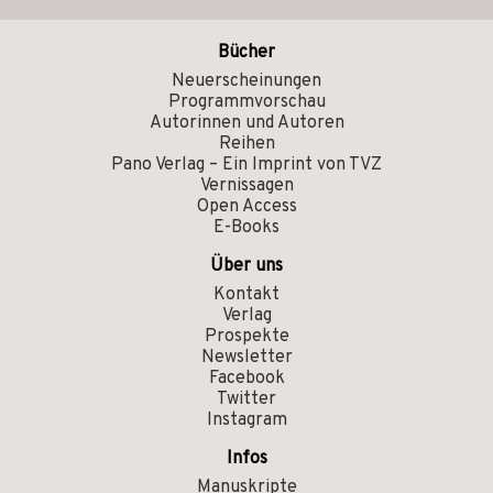
Bücher
Neuerscheinungen
Programmvorschau
Autorinnen und Autoren
Reihen
Pano Verlag – Ein Imprint von TVZ
Vernissagen
Open Access
E-Books
Über uns
Kontakt
Verlag
Prospekte
Newsletter
Facebook
Twitter
Instagram
Infos
Manuskripte