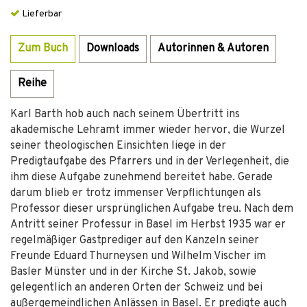
Lieferbar
Zum Buch
Downloads
Autorinnen & Autoren
Reihe
Karl Barth hob auch nach seinem Übertritt ins
akademische Lehramt immer wieder hervor, die Wurzel
seiner theologischen Einsichten liege in der
Predigtaufgabe des Pfarrers und in der Verlegenheit, die
ihm diese Aufgabe zunehmend bereitet habe. Gerade
darum blieb er trotz immenser Verpflichtungen als
Professor dieser ursprünglichen Aufgabe treu. Nach dem
Antritt seiner Professur in Basel im Herbst 1935 war er
regelmäßiger Gastprediger auf den Kanzeln seiner
Freunde Eduard Thurneysen und Wilhelm Vischer im
Basler Münster und in der Kirche St. Jakob, sowie
gelegentlich an anderen Orten der Schweiz und bei
außergemeindlichen Anlässen in Basel. Er predigte auch