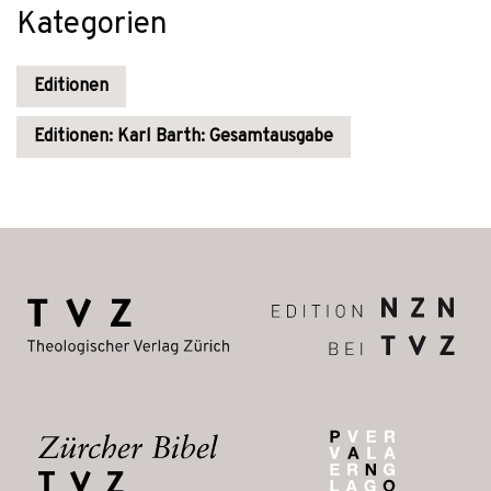
Kategorien
Editionen
Editionen: Karl Barth: Gesamtausgabe