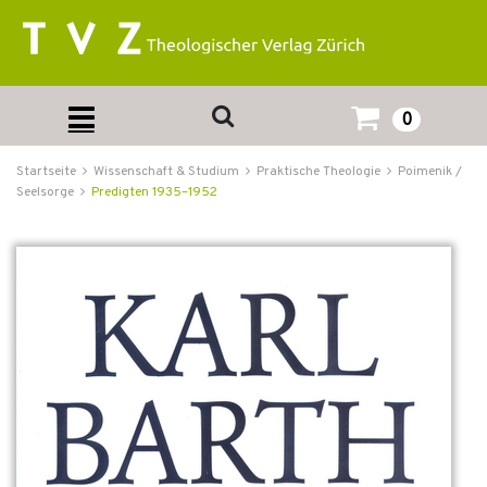
0
Startseite
Wissenschaft & Studium
Praktische Theologie
Poimenik /
Seelsorge
Predigten 1935–1952