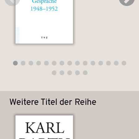
Weitere Titel der Reihe