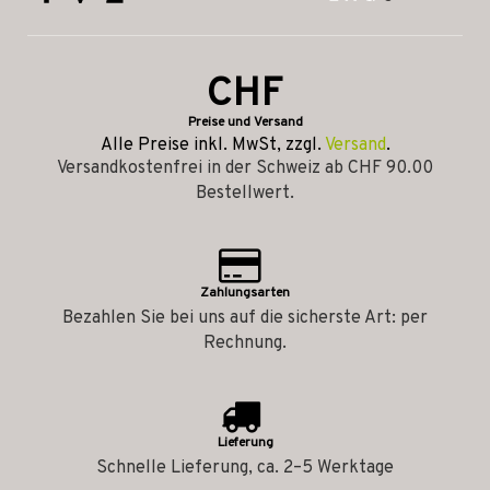
CHF
Preise und Versand
Alle Preise inkl. MwSt, zzgl.
Versand
.
Versandkostenfrei in der Schweiz ab CHF 90.00
Bestellwert.
Zahlungsarten
Bezahlen Sie bei uns auf die sicherste Art: per
Rechnung.
Lieferung
Schnelle Lieferung, ca. 2–5 Werktage