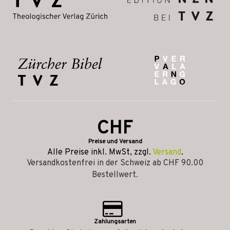
CHF
Preise und Versand
Alle Preise inkl. MwSt, zzgl.
Versand
.
Versandkostenfrei in der Schweiz ab CHF 90.00
Bestellwert.
Zahlungsarten