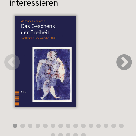
interessieren