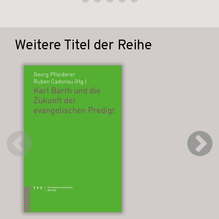
Weitere Titel der Reihe