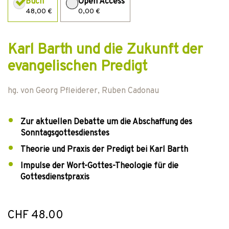
Buch
Open Access
48,00 €
0,00 €
Karl Barth und die Zukunft der
evangelischen Predigt
hg. von
Georg Pfleiderer
,
Ruben Cadonau
Zur aktuellen Debatte um die Abschaffung des
Sonntagsgottesdienstes
Theorie und Praxis der Predigt bei Karl Barth
Impulse der Wort-Gottes-Theologie für die
Gottesdienstpraxis
CHF 48.00