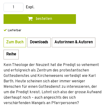
Expl.
bestellen
Lieferbar
Zum Buch
Downloads
Autorinnen & Autoren
Reihe
Kein Theologe der Neuzeit hat die Predigt so vehement
und erfolgreich als Zentrum des protestantischen
Gottesdienstes und Kirchenwesens verteidigt wie Karl
Barth. Heute scheinen sich aber immer weniger
Menschen für einen Gottesdienst zu interessieren, der
um die Predigt kreist. Lohnt sich also der grosse Aufwand
überhaupt noch – auch angesichts des sich
verschärfenden Mangels an Pfarrpersonen?