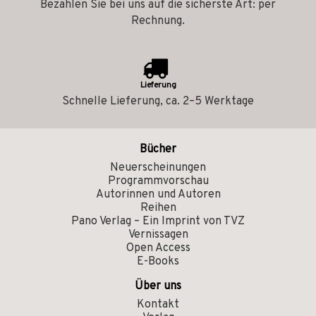
Bezahlen Sie bei uns auf die sicherste Art: per
Rechnung.
Lieferung
Schnelle Lieferung, ca. 2–5 Werktage
Bücher
Neuerscheinungen
Programmvorschau
Autorinnen und Autoren
Reihen
Pano Verlag – Ein Imprint von TVZ
Vernissagen
Open Access
E-Books
Über uns
Kontakt