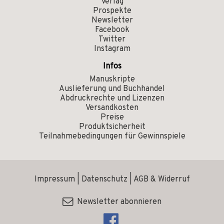
Verlag
Prospekte
Newsletter
Facebook
Twitter
Instagram
Infos
Manuskripte
Auslieferung und Buchhandel
Abdruckrechte und Lizenzen
Versandkosten
Preise
Produktsicherheit
Teilnahmebedingungen für Gewinnspiele
Impressum
|
Datenschutz
|
AGB & Widerruf
Newsletter abonnieren