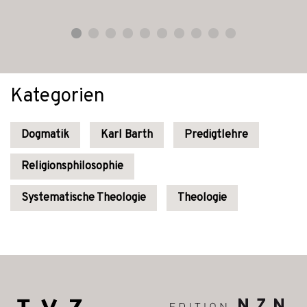
Kategorien
Dogmatik
Karl Barth
Predigtlehre
Religionsphilosophie
Systematische Theologie
Theologie