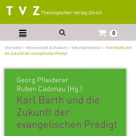
0
Startseite
Wissenschaft & Studium
Sekundärliteratur
Karl Barth und
die Zukunft der evangelischen Predigt