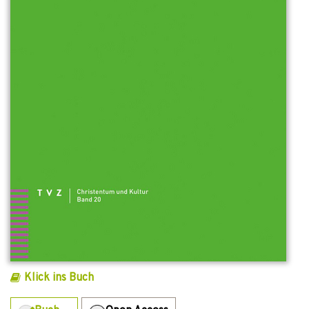
Klick ins Buch