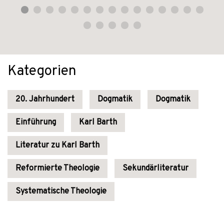
Kategorien
20. Jahrhundert
Dogmatik
Dogmatik
Einführung
Karl Barth
Literatur zu Karl Barth
Reformierte Theologie
Sekundärliteratur
Systematische Theologie