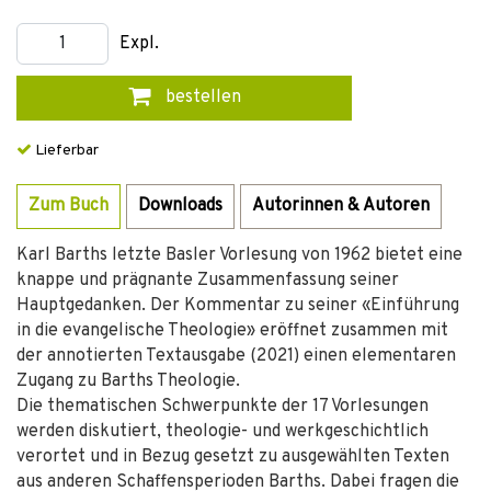
Expl.
bestellen
Lieferbar
Zum Buch
Downloads
Autorinnen & Autoren
Karl Barths letzte Basler Vorlesung von 1962 bietet eine
knappe und prägnante Zusammenfassung seiner
Hauptgedanken. Der Kommentar zu seiner «Einführung
in die evangelische Theologie» eröffnet zusammen mit
der annotierten Textausgabe (2021) einen elementaren
Zugang zu Barths Theologie.
Die thematischen Schwerpunkte der 17 Vorlesungen
werden diskutiert, theologie- und werkgeschichtlich
verortet und in Bezug gesetzt zu ausgewählten Texten
aus anderen Schaffensperioden Barths. Dabei fragen die