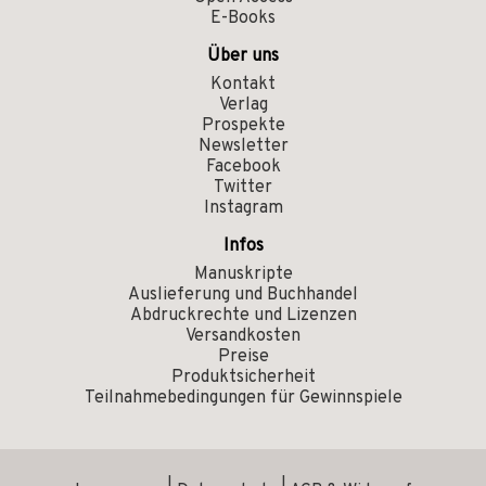
E-Books
Über uns
Kontakt
Verlag
Prospekte
Newsletter
Facebook
Twitter
Instagram
Infos
Manuskripte
Auslieferung und Buchhandel
Abdruckrechte und Lizenzen
Versandkosten
Preise
Produktsicherheit
Teilnahmebedingungen für Gewinnspiele