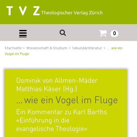
0
Startseite
Wissenschaft & Studium
Sekundärliteratur
… wie ein
Vogel im Fluge