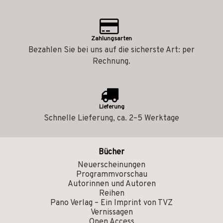
Zahlungsarten
Bezahlen Sie bei uns auf die sicherste Art: per
Rechnung.
Lieferung
Schnelle Lieferung, ca. 2–5 Werktage
Bücher
Neuerscheinungen
Programmvorschau
Autorinnen und Autoren
Reihen
Pano Verlag – Ein Imprint von TVZ
Vernissagen
Open Access