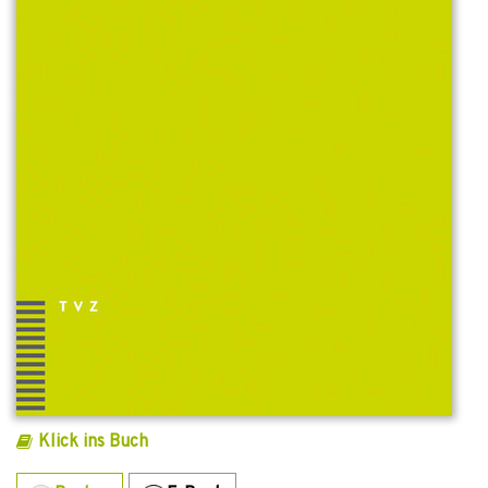
Klick ins Buch