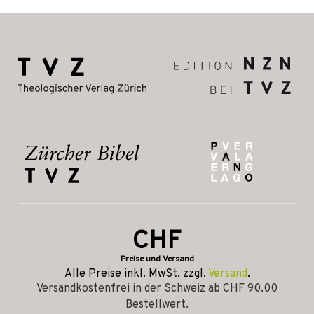
CHF
Preise und Versand
Alle Preise inkl. MwSt, zzgl.
Versand
.
Versandkostenfrei in der Schweiz ab CHF 90.00
Bestellwert.