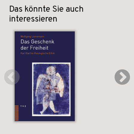
Das könnte Sie auch
interessieren