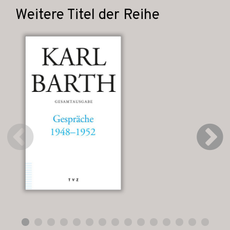
Weitere Titel der Reihe