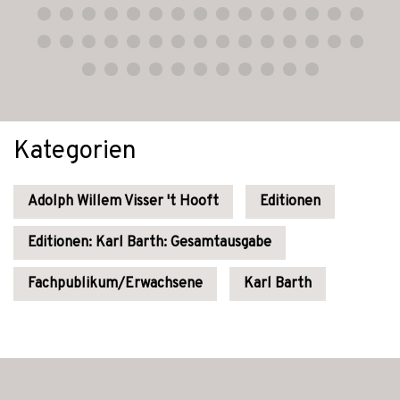
Kategorien
Adolph Willem Visser 't Hooft
Editionen
Editionen: Karl Barth: Gesamtausgabe
Fachpublikum/Erwachsene
Karl Barth