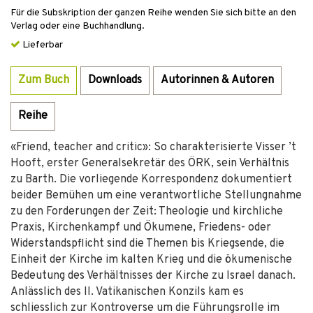
Für die Subskription der ganzen Reihe wenden Sie sich bitte an den
Verlag oder eine Buchhandlung.
Lieferbar
Zum Buch
Downloads
Autorinnen & Autoren
Reihe
«Friend, teacher and critic»: So charakterisierte Visser ’t
Hooft, erster Generalsekretär des ÖRK, sein Verhältnis
zu Barth. Die vorliegende Korrespondenz dokumentiert
beider Bemühen um eine verantwortliche Stellungnahme
zu den Forderungen der Zeit: Theologie und kirchliche
Praxis, Kirchenkampf und Ökumene, Friedens- oder
Widerstandspflicht sind die Themen bis Kriegsende, die
Einheit der Kirche im kalten Krieg und die ökumenische
Bedeutung des Verhältnisses der Kirche zu Israel danach.
Anlässlich des II. Vatikanischen Konzils kam es
schliesslich zur Kontroverse um die Führungsrolle im