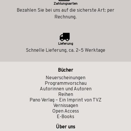
Zahlungsarten
Bezahlen Sie bei uns auf die sicherste Art: per
Rechnung.
Lieferung
Schnelle Lieferung, ca. 2–5 Werktage
Bücher
Neuerscheinungen
Programmvorschau
Autorinnen und Autoren
Reihen
Pano Verlag – Ein Imprint von TVZ
Vernissagen
Open Access
E-Books
Über uns