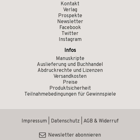
Kontakt
Verlag
Prospekte
Newsletter
Facebook
Twitter
Instagram
Infos
Manuskripte
Auslieferung und Buchhandel
Abdruckrechte und Lizenzen
Versandkosten
Preise
Produktsicherheit
Teilnahmebedingungen für Gewinnspiele
Impressum
|
Datenschutz
|
AGB & Widerruf
Newsletter abonnieren