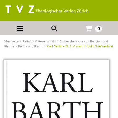
0
Startseite
Religion & Gesellschaft
Einflussbereiche von Religion und
Glaube
Politik und Recht
Karl Barth – W. A. Visser ’t Hooft. Briefwechsel