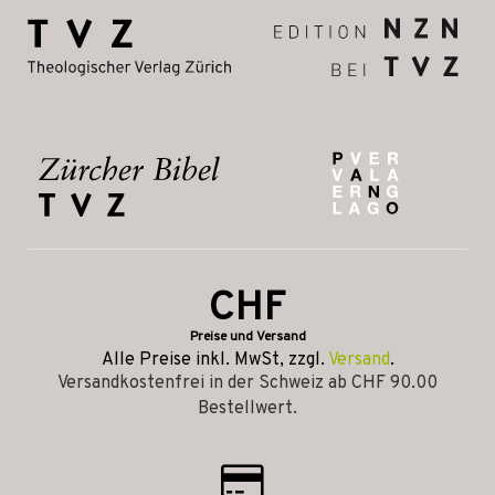
CHF
Preise und Versand
Alle Preise inkl. MwSt, zzgl.
Versand
.
Versandkostenfrei in der Schweiz ab CHF 90.00
Bestellwert.