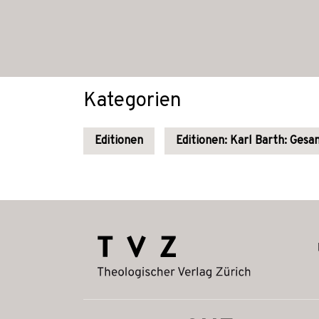
Kategorien
Editionen
Editionen: Karl Barth: Ges