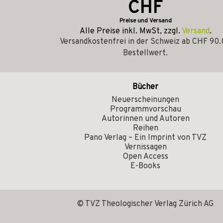
CHF
Preise und Versand
Alle Preise inkl. MwSt, zzgl.
Versand
.
Versandkostenfrei in der Schweiz ab CHF 90
Bestellwert.
Bücher
Neuerscheinungen
Programmvorschau
Autorinnen und Autoren
Reihen
Pano Verlag – Ein Imprint von TVZ
Vernissagen
Open Access
E-Books
© TVZ Theologischer Verlag Zürich AG