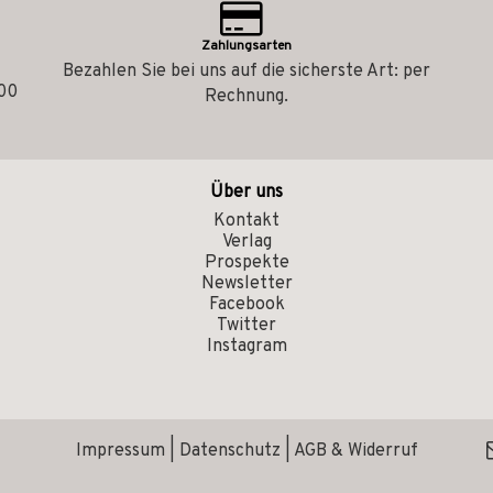
Zahlungsarten
Bezahlen Sie bei uns auf die sicherste Art: per
.00
Rechnung.
Über uns
Kontakt
Verlag
Prospekte
Newsletter
Facebook
Twitter
Instagram
Impressum
|
Datenschutz
|
AGB & Widerruf