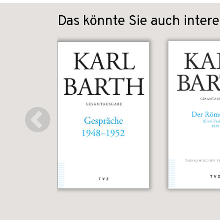
Das könnte Sie auch intere