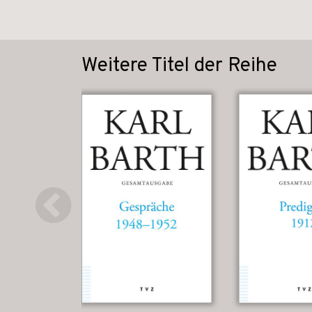
Weitere Titel der Reihe