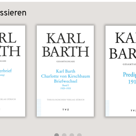
ssieren