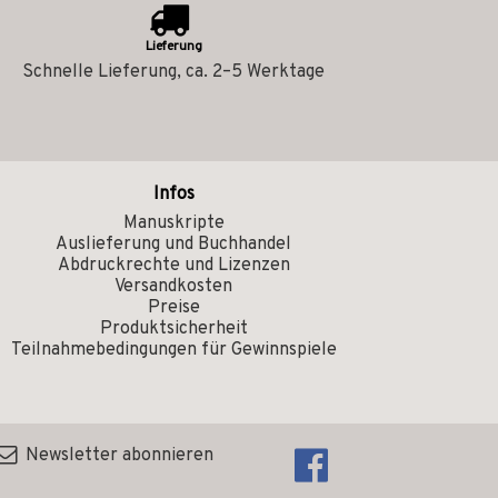
Lieferung
Schnelle Lieferung, ca. 2–5 Werktage
Infos
Manuskripte
Auslieferung und Buchhandel
Abdruckrechte und Lizenzen
Versandkosten
Preise
Produktsicherheit
Teilnahmebedingungen für Gewinnspiele
Newsletter abonnieren