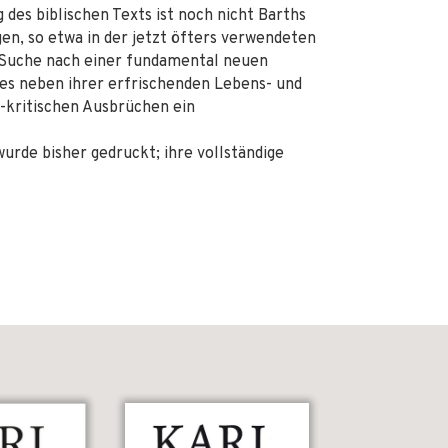
 des biblischen Texts ist noch nicht Barths
en, so etwa in der jetzt öfters verwendeten
 Suche nach einer fundamental neuen
res neben ihrer erfrischenden Lebens- und
kritischen Ausbrüchen ein
wurde bisher gedruckt; ihre vollständige