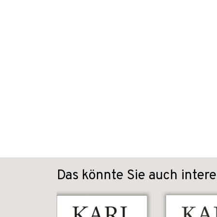
Das könnte Sie auch intere