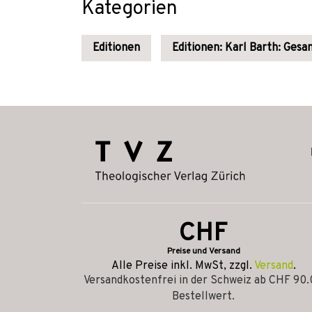
Kategorien
Editionen
Editionen: Karl Barth: Ges
CHF
Preise und Versand
Alle Preise inkl. MwSt, zzgl.
Versand
.
Versandkostenfrei in der Schweiz ab CHF 90
Bestellwert.