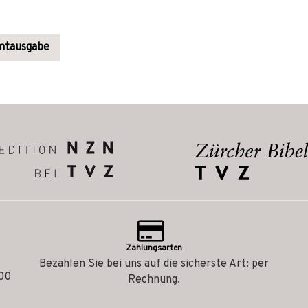
amtausgabe
Zahlungsarten
Bezahlen Sie bei uns auf die sicherste Art: per
.00
Rechnung.