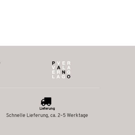
Lieferung
Schnelle Lieferung, ca. 2–5 Werktage