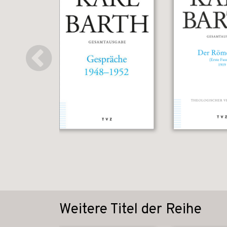
Weitere Titel der Reihe