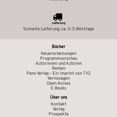
Lieferung
Schnelle Lieferung, ca. 2–5 Werktage
Bücher
Neuerscheinungen
Programmvorschau
Autorinnen und Autoren
Reihen
Pano Verlag – Ein Imprint von TVZ
Vernissagen
Open Access
E-Books
Über uns
Kontakt
Verlag
Prospekte