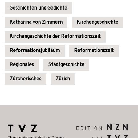
Geschichten und Gedichte
Katharina von Zimmern
Kirchengeschichte
Kirchengeschichte der Reformationszeit
Reformationsjubiläum
Reformationszeit
Regionales
Stadtgeschichte
Zürcherisches
Zürich