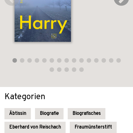
Kategorien
Äbtissin
Biografie
Biografisches
Eberhard von Reischach
Fraumünsterstift