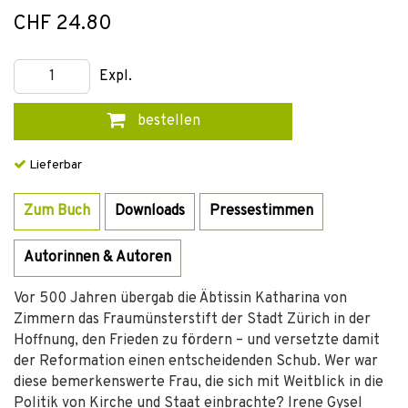
CHF 24.80
Expl.
bestellen
Lieferbar
Zum Buch
Downloads
Pressestimmen
Autorinnen & Autoren
Vor 500 Jahren übergab die Äbtissin Katharina von
Zimmern das Fraumünsterstift der Stadt Zürich in der
Hoffnung, den Frieden zu fördern – und versetzte damit
der Reformation einen entscheidenden Schub. Wer war
diese bemerkenswerte Frau, die sich mit Weitblick in die
Politik von Kirche und Staat einbrachte? Irene Gysel