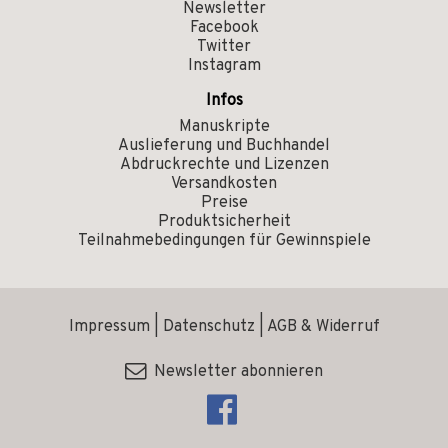
Newsletter
Facebook
Twitter
Instagram
Infos
Manuskripte
Auslieferung und Buchhandel
Abdruckrechte und Lizenzen
Versandkosten
Preise
Produktsicherheit
Teilnahmebedingungen für Gewinnspiele
Impressum
|
Datenschutz
|
AGB & Widerruf
Newsletter abonnieren